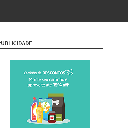
PUBLICIDADE