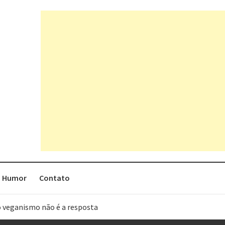
Humor
Contato
o veganismo não é a resposta