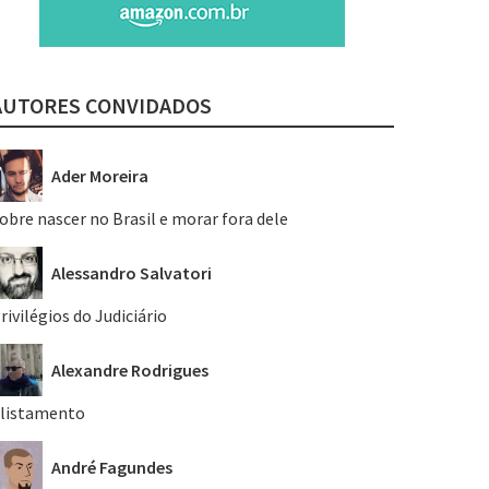
AUTORES CONVIDADOS
Ader Moreira
obre nascer no Brasil e morar fora dele
Alessandro Salvatori
rivilégios do Judiciário
Alexandre Rodrigues
listamento
André Fagundes