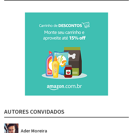
AUTORES CONVIDADOS
Ader Moreira