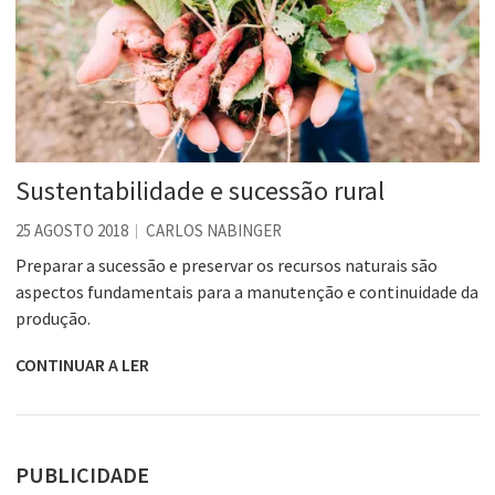
Sustentabilidade e sucessão rural
25 AGOSTO 2018
CARLOS NABINGER
Preparar a sucessão e preservar os recursos naturais são
aspectos fundamentais para a manutenção e continuidade da
produção.
CONTINUAR A LER
PUBLICIDADE