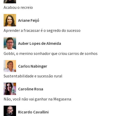
Acabou o recreio
Ariane Feijó
Aprender a fracassar é o segredo do sucesso
Auber Lopes de Almeida
Gobbi, o menino sonhador que criou carros de sonhos
Carlos Nabinger
Sustentabilidade e sucessão rural
Caroline Rosa
Não, você não vai ganhar na Megasena
Ricardo Cavallini