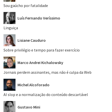
Sou gaúcho por fatalidade
Luís Fernando Veríssimo
Linguiça
Lisiane Cauduro
Sobre privilégio e tempo para fazer exercício
Marco Andrei Kichalowsky
Jornais perdem assinantes, mas não é culpa da Web
Michel Alcoforado
AI slop e a normalização do conteúdo descartável
Gustavo Mini