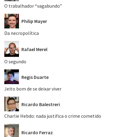
O trabalhador “vagabundo”
Philip Mayer
Da necropolítica
Rafael Merel
O segundo
Regis Duarte
Jeito bom de se deixar viver
Ricardo Balestreri
Charlie Hebdo: nada justifica o crime cometido
Ricardo Ferraz