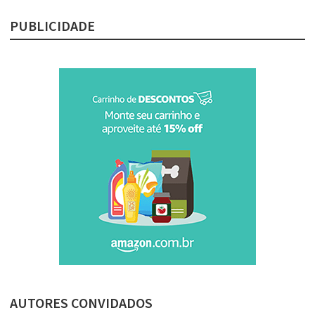
PUBLICIDADE
AUTORES CONVIDADOS