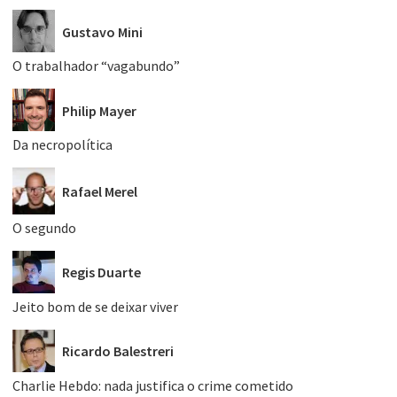
Gustavo Mini
O trabalhador “vagabundo”
Philip Mayer
Da necropolítica
Rafael Merel
O segundo
Regis Duarte
Jeito bom de se deixar viver
Ricardo Balestreri
Charlie Hebdo: nada justifica o crime cometido