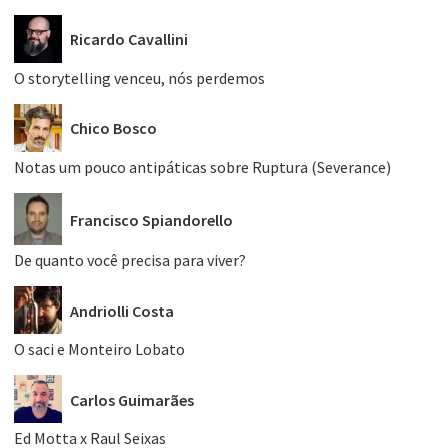
Ricardo Cavallini
O storytelling venceu, nós perdemos
Chico Bosco
Notas um pouco antipáticas sobre Ruptura (Severance)
Francisco Spiandorello
De quanto você precisa para viver?
Andriolli Costa
O saci e Monteiro Lobato
Carlos Guimarães
Ed Motta x Raul Seixas