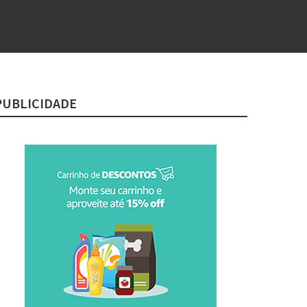
PUBLICIDADE