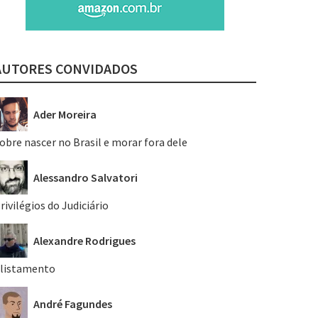
AUTORES CONVIDADOS
Ader Moreira
obre nascer no Brasil e morar fora dele
Alessandro Salvatori
rivilégios do Judiciário
Alexandre Rodrigues
listamento
André Fagundes