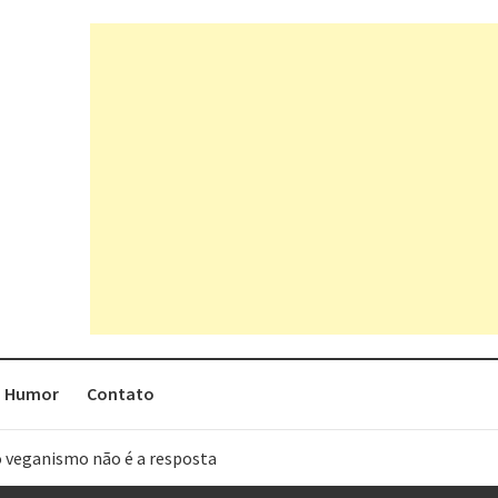
Humor
Contato