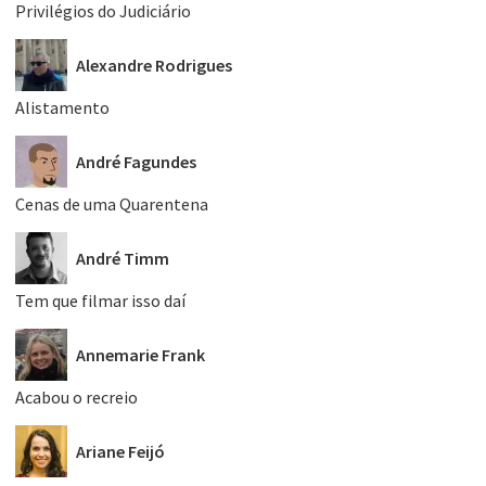
Privilégios do Judiciário
Alexandre Rodrigues
Alistamento
André Fagundes
Cenas de uma Quarentena
André Timm
Tem que filmar isso daí
Annemarie Frank
Acabou o recreio
Ariane Feijó