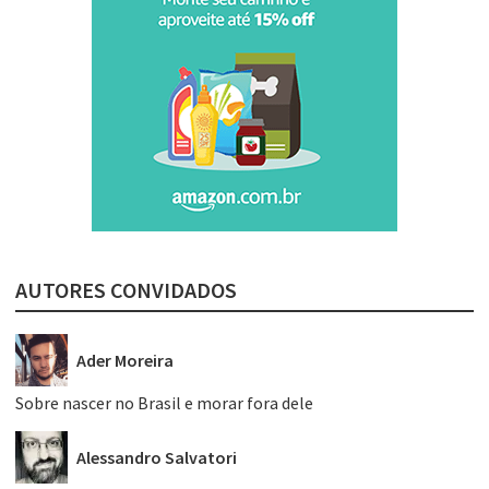
AUTORES CONVIDADOS
Ader Moreira
Sobre nascer no Brasil e morar fora dele
Alessandro Salvatori