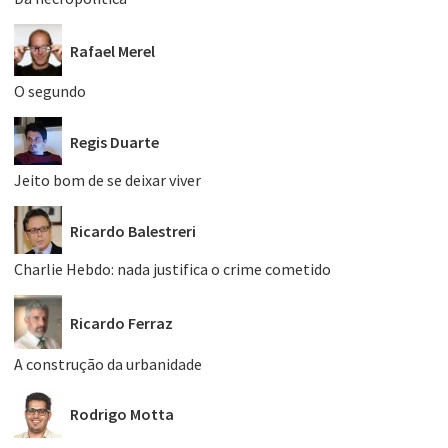
Rafael Merel
O segundo
Regis Duarte
Jeito bom de se deixar viver
Ricardo Balestreri
Charlie Hebdo: nada justifica o crime cometido
Ricardo Ferraz
A construção da urbanidade
Rodrigo Motta