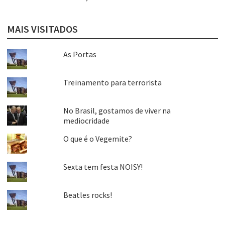
MAIS VISITADOS
As Portas
Treinamento para terrorista
No Brasil, gostamos de viver na
mediocridade
O que é o Vegemite?
Sexta tem festa NOISY!
Beatles rocks!