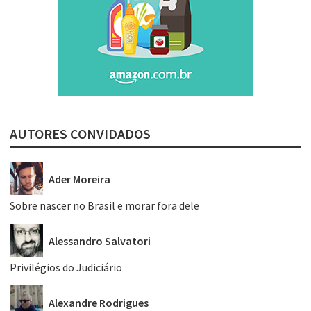
AUTORES CONVIDADOS
Ader Moreira
Sobre nascer no Brasil e morar fora dele
Alessandro Salvatori
Privilégios do Judiciário
Alexandre Rodrigues