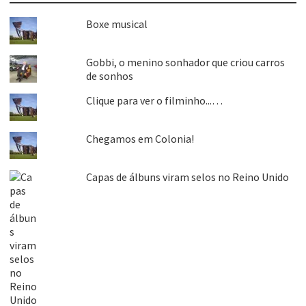
Boxe musical
Gobbi, o menino sonhador que criou carros
de sonhos
Clique para ver o filminho...…
Chegamos em Colonia!
Capas de álbuns viram selos no Reino Unido