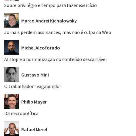
Sobre privilégio e tempo para fazer exercício
Marco Andrei Kichalowsky
Jornais perdem assinantes, mas não é culpa da Web
Michel Alcoforado
AI slop e a normalização do conteúdo descartável
Gustavo Mini
O trabalhador “vagabundo”
Philip Mayer
Da necropolítica
Rafael Merel