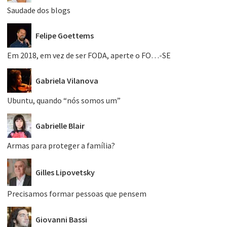
Saudade dos blogs
Felipe Goettems
Em 2018, em vez de ser FODA, aperte o FO…-SE
Gabriela Vilanova
Ubuntu, quando “nós somos um”
Gabrielle Blair
Armas para proteger a família?
Gilles Lipovetsky
Precisamos formar pessoas que pensem
Giovanni Bassi