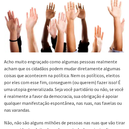
Acho muito engraçado como algumas pessoas realmente
acham que os cidadãos podem mudar diretamente algumas
coisas que acontecem na política. Nem os políticos, eleitos
por eles com esse fim, conseguem (ou querem) fazer isso! É
uma utopia generalizada. Seja você partidário ou não, se você
é realmente a favor da democracia, sua obrigação é apoiar
qualquer manifestação espontânea, nas ruas, nas favelas ou
nas varandas.
Não, não são alguns milhões de pessoas nas ruas que vão tirar