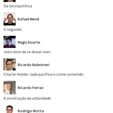
Da necropolítica
Rafael Merel
O segundo
Regis Duarte
Jeito bom de se deixar viver
Ricardo Balestreri
Charlie Hebdo: nada justifica o crime cometido
Ricardo Ferraz
A construção da urbanidade
Rodrigo Motta