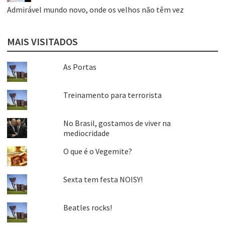
Admirável mundo novo, onde os velhos não têm vez
MAIS VISITADOS
As Portas
Treinamento para terrorista
No Brasil, gostamos de viver na
mediocridade
O que é o Vegemite?
Sexta tem festa NOISY!
Beatles rocks!