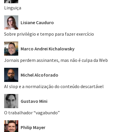
Linguiça
Lisiane Cauduro
Sobre privilégio e tempo para fazer exercício
Marco Andrei Kichalowsky
Jornais perdem assinantes, mas não é culpa da Web
Michel Alcoforado
AI slop e a normalização do conteúdo descartável
Gustavo Mini
O trabalhador “vagabundo”
Philip Mayer