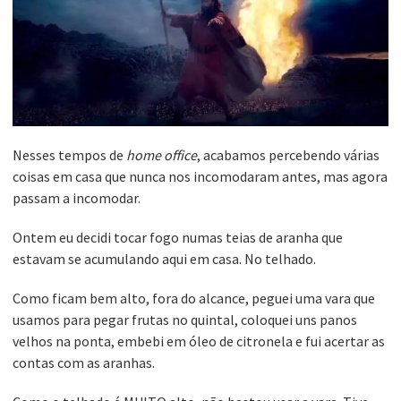
Nesses tempos de
home office
, acabamos percebendo várias
coisas em casa que nunca nos incomodaram antes, mas agora
passam a incomodar.
Ontem eu decidi tocar fogo numas teias de aranha que
estavam se acumulando aqui em casa. No telhado.
Como ficam bem alto, fora do alcance, peguei uma vara que
usamos para pegar frutas no quintal, coloquei uns panos
velhos na ponta, embebi em óleo de citronela e fui acertar as
contas com as aranhas.