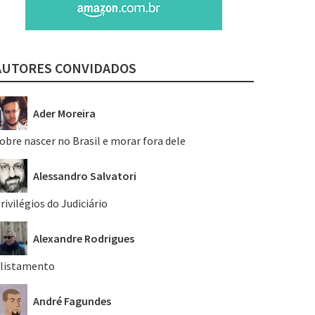
AUTORES CONVIDADOS
Ader Moreira
obre nascer no Brasil e morar fora dele
Alessandro Salvatori
rivilégios do Judiciário
Alexandre Rodrigues
listamento
André Fagundes