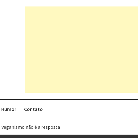
Humor
Contato
o veganismo não é a resposta