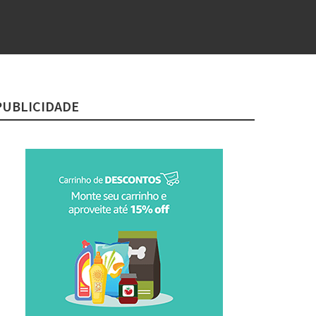
PUBLICIDADE