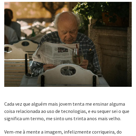
Cada vez que alguém mais jovem tenta me ensinar alguma
coisa relacionada ao uso de tecnologias, e eu sequer sei o que
significa um termo, me sinto uns trinta anos mais velho.
Vem-me à mente a imagem, infelizmente corriqueira, do