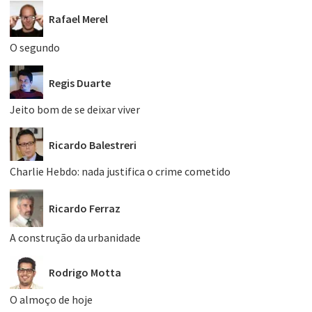
Rafael Merel
O segundo
Regis Duarte
Jeito bom de se deixar viver
Ricardo Balestreri
Charlie Hebdo: nada justifica o crime cometido
Ricardo Ferraz
A construção da urbanidade
Rodrigo Motta
O almoço de hoje