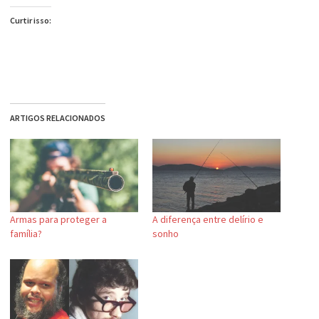
Curtir isso:
ARTIGOS RELACIONADOS
Armas para proteger a
A diferença entre delírio e
família?
sonho