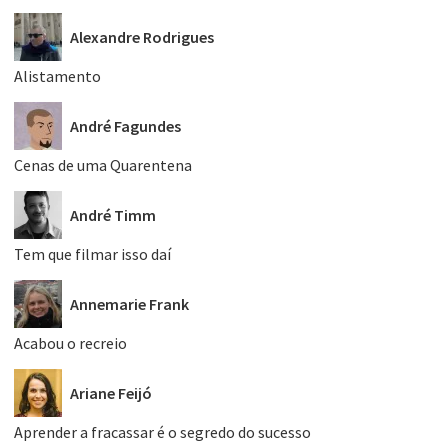
Alexandre Rodrigues
Alistamento
André Fagundes
Cenas de uma Quarentena
André Timm
Tem que filmar isso daí
Annemarie Frank
Acabou o recreio
Ariane Feijó
Aprender a fracassar é o segredo do sucesso