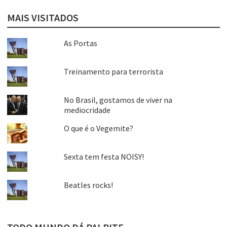
MAIS VISITADOS
As Portas
Treinamento para terrorista
No Brasil, gostamos de viver na
mediocridade
O que é o Vegemite?
Sexta tem festa NOISY!
Beatles rocks!