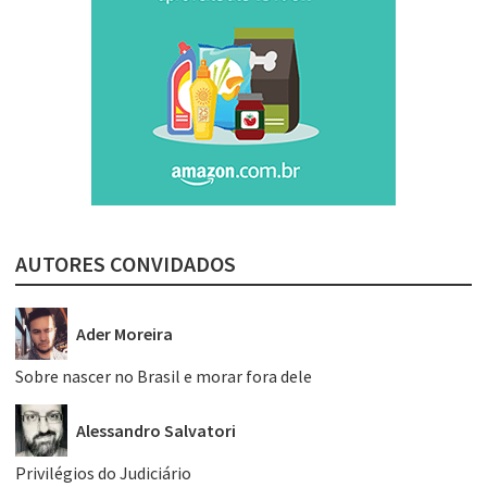
AUTORES CONVIDADOS
Ader Moreira
Sobre nascer no Brasil e morar fora dele
Alessandro Salvatori
Privilégios do Judiciário