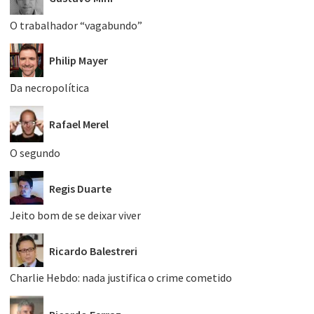
O trabalhador “vagabundo”
Philip Mayer
Da necropolítica
Rafael Merel
O segundo
Regis Duarte
Jeito bom de se deixar viver
Ricardo Balestreri
Charlie Hebdo: nada justifica o crime cometido