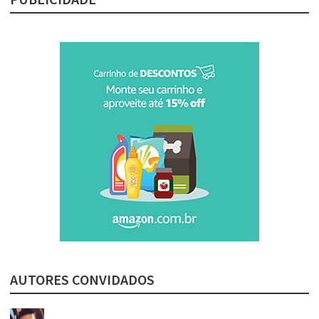
AUTORES CONVIDADOS