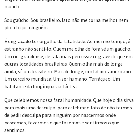
mundo.
Sou gaúcho. Sou brasileiro. Isto não me torna melhor nem
pior do que ninguém.
É engraçado ter orgulho da fatalidade. Ao mesmo tempo, é
estranho não senti-lo. Quem me olha de fora vê um gaúcho.
Um rio-grandense, de fala mais percussiva e grave do que em
outras localidades brasileiras. Quem olha mais de longe
ainda, vê um brasileiro. Mais de longe, um latino-americano.
Um terceiro mundista. Um ser humano. Terráqueo. Um
habitante da longínqua via-láctea.
Que celebremos nossa fatal humanidade. Que hoje o dia sirva
para mais uma desculpa, para celebrar o fato de não termos
de pedir desculpa para ninguém por nascermos onde
nascemos, fazermos o que fazemos e sentirmos o que
sentimos.