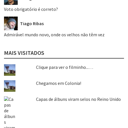
Voto obrigatório é correto?
Tiago Ribas
Admirável mundo novo, onde os velhos não têm vez
MAIS VISITADOS
Clique para ver o filminho...…
Chegamos em Colonia!
Capas de álbuns viram selos no Reino Unido