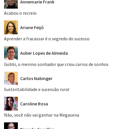
Annemarie Frank
Acabou o recreio
Ariane Feijó
Aprender a fracassar é o segredo do sucesso
Auber Lopes de Almeida
Gobbi, o menino sonhador que criou carros de sonhos
Carlos Nabinger
Sustentabilidade e sucessão rural
Caroline Rosa
Não, você não vai ganhar na Megasena