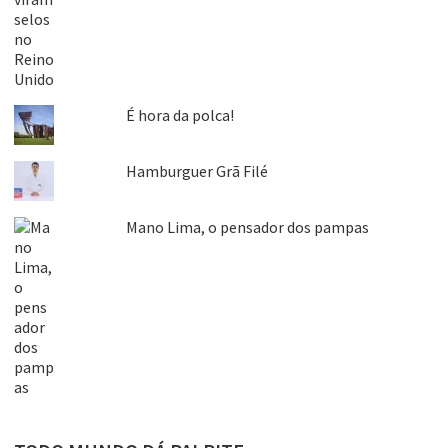
É hora da polca!
Hamburguer Grã Filé
Mano Lima, o pensador dos pampas