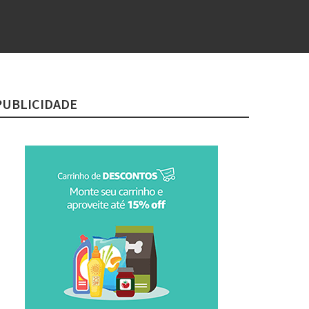
PUBLICIDADE