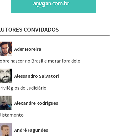
AUTORES CONVIDADOS
Ader Moreira
obre nascer no Brasil e morar fora dele
Alessandro Salvatori
rivilégios do Judiciário
Alexandre Rodrigues
listamento
André Fagundes