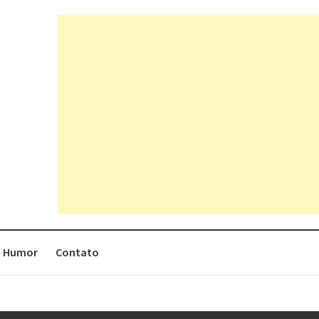
Humor
Contato