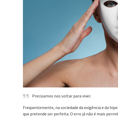
Precisamos nos soltar para viver.
Frequentemente, na sociedade da exigência e da hi
que pretende ser perfeita. O erro já não é mais perm