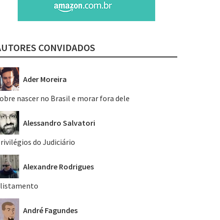
AUTORES CONVIDADOS
Ader Moreira
obre nascer no Brasil e morar fora dele
Alessandro Salvatori
rivilégios do Judiciário
Alexandre Rodrigues
listamento
André Fagundes