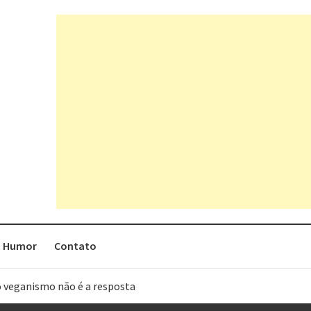
Humor
Contato