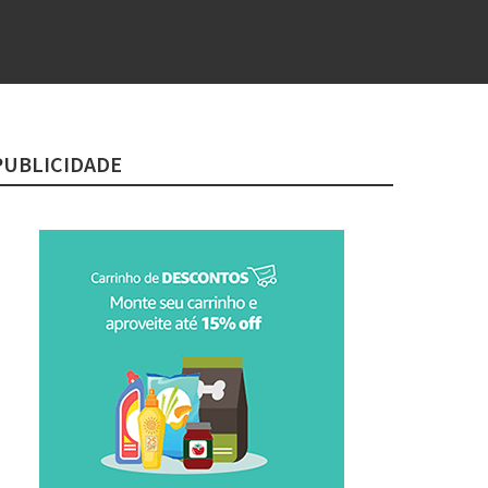
PUBLICIDADE