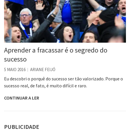
Aprender a fracassar é o segredo do
sucesso
5 MAIO 2016
ARIANE FEIJÓ
Eu descobri o porquê do sucesso ser tão valorizado. Porque o
sucesso real, de fato, é muito difícil e raro.
CONTINUAR A LER
PUBLICIDADE