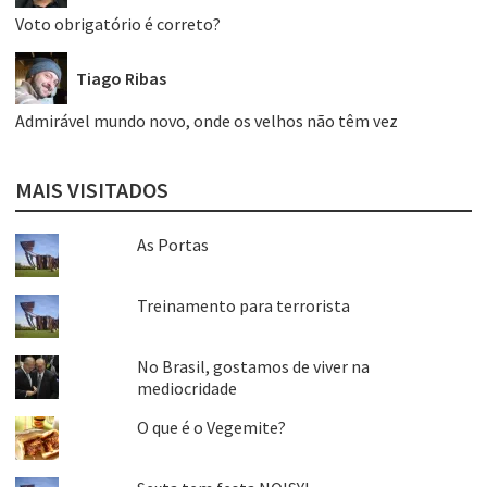
Voto obrigatório é correto?
Tiago Ribas
Admirável mundo novo, onde os velhos não têm vez
MAIS VISITADOS
As Portas
Treinamento para terrorista
No Brasil, gostamos de viver na
mediocridade
O que é o Vegemite?