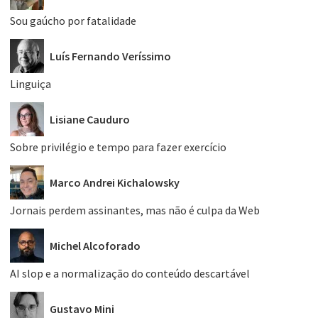
Sou gaúcho por fatalidade
Luís Fernando Veríssimo
Linguiça
Lisiane Cauduro
Sobre privilégio e tempo para fazer exercício
Marco Andrei Kichalowsky
Jornais perdem assinantes, mas não é culpa da Web
Michel Alcoforado
AI slop e a normalização do conteúdo descartável
Gustavo Mini