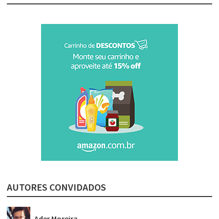
AUTORES CONVIDADOS
Ader Moreira