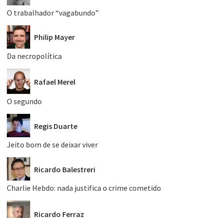
O trabalhador “vagabundo”
Philip Mayer
Da necropolítica
Rafael Merel
O segundo
Regis Duarte
Jeito bom de se deixar viver
Ricardo Balestreri
Charlie Hebdo: nada justifica o crime cometido
Ricardo Ferraz