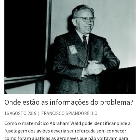
Onde estão as informações do problema?
16 AGOSTO 2019
FRANCISCO SPIANDORELLO
Como o matemático Abraham Wald pode identificar onde a
fuselagem dos aviões deveria ser reforçada sem conhecer
como foram abatidas as aeronaves que não voltavam para