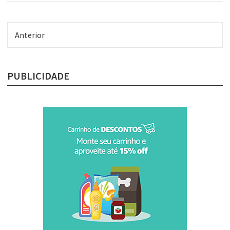
Anterior
PUBLICIDADE