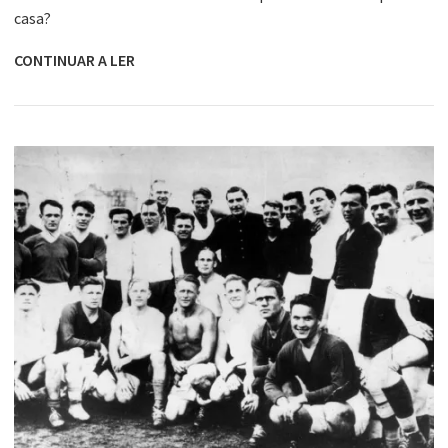
casa?
CONTINUAR A LER