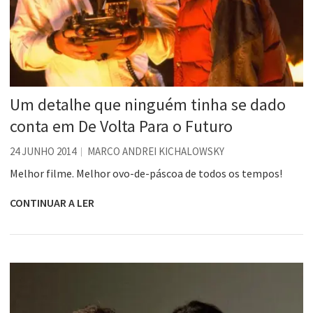
Um detalhe que ninguém tinha se dado
conta em De Volta Para o Futuro
24 JUNHO 2014
MARCO ANDREI KICHALOWSKY
Melhor filme. Melhor ovo-de-páscoa de todos os tempos!
CONTINUAR A LER