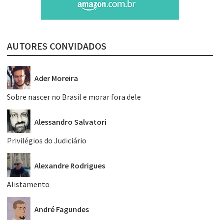
AUTORES CONVIDADOS
Ader Moreira
Sobre nascer no Brasil e morar fora dele
Alessandro Salvatori
Privilégios do Judiciário
Alexandre Rodrigues
Alistamento
André Fagundes