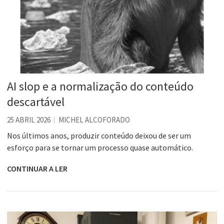
AI slop e a normalização do conteúdo
descartável
25 ABRIL 2026
MICHEL ALCOFORADO
Nos últimos anos, produzir conteúdo deixou de ser um
esforço para se tornar um processo quase automático.
CONTINUAR A LER