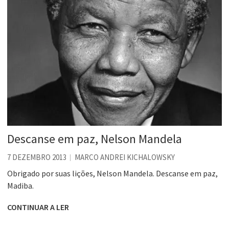
Descanse em paz, Nelson Mandela
7 DEZEMBRO 2013
MARCO ANDREI KICHALOWSKY
Obrigado por suas lições, Nelson Mandela. Descanse em paz,
Madiba.
CONTINUAR A LER