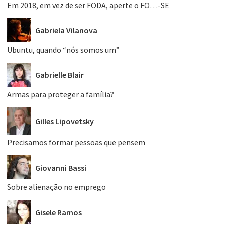
Em 2018, em vez de ser FODA, aperte o FO…-SE
Gabriela Vilanova
Ubuntu, quando “nós somos um”
Gabrielle Blair
Armas para proteger a família?
Gilles Lipovetsky
Precisamos formar pessoas que pensem
Giovanni Bassi
Sobre alienação no emprego
Gisele Ramos