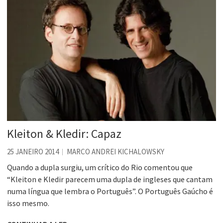
Kleiton & Kledir: Capaz
25 JANEIRO 2014
MARCO ANDREI KICHALOWSKY
Quando a dupla surgiu, um crítico do Rio comentou que
“Kleiton e Kledir parecem uma dupla de ingleses que cantam
numa língua que lembra o Português”. O Português Gaúcho é
isso mesmo.