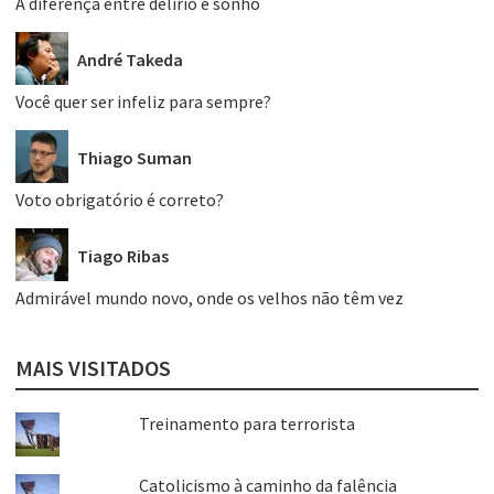
A diferença entre delírio e sonho
André Takeda
Você quer ser infeliz para sempre?
Thiago Suman
Voto obrigatório é correto?
Tiago Ribas
Admirável mundo novo, onde os velhos não têm vez
MAIS VISITADOS
Treinamento para terrorista
Catolicismo à caminho da falência