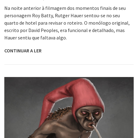
Na noite anterior à filmagem dos momentos finais de seu
personagem Roy Batty, Rutger Hauer sentou-se no seu
quarto de hotel para revisar o roteiro. O monólogo original,
escrito por David Peoples, era funcional e detalhado, mas
Hauer sentiu que faltava algo.
CONTINUAR A LER