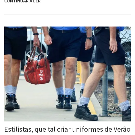
CONTINUAR A LER
Estilistas, que tal criar uniformes de Verão