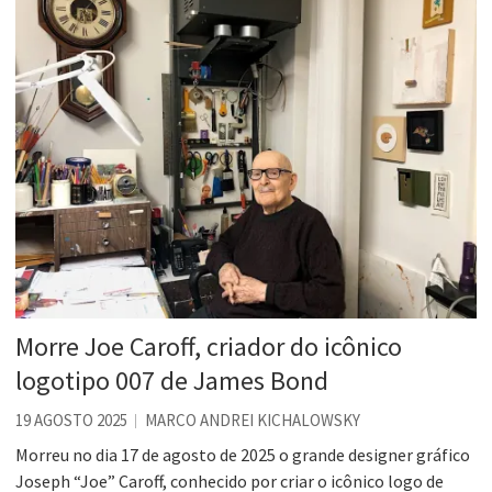
Morre Joe Caroff, criador do icônico
logotipo 007 de James Bond
19 AGOSTO 2025
MARCO ANDREI KICHALOWSKY
Morreu no dia 17 de agosto de 2025 o grande designer gráfico
Joseph “Joe” Caroff, conhecido por criar o icônico logo de