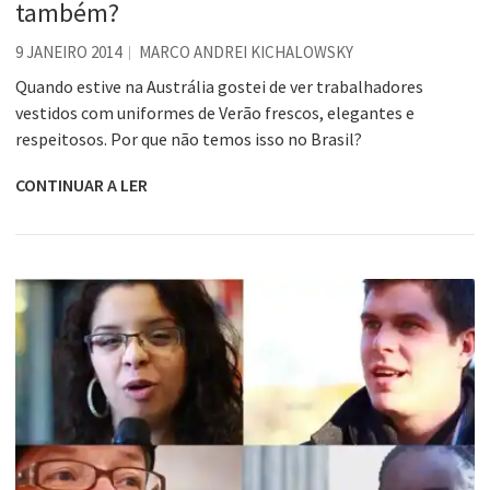
também?
9 JANEIRO 2014
MARCO ANDREI KICHALOWSKY
Quando estive na Austrália gostei de ver trabalhadores
vestidos com uniformes de Verão frescos, elegantes e
respeitosos. Por que não temos isso no Brasil?
CONTINUAR A LER