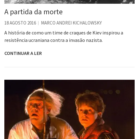
A partida da morte
18 AGOSTO 2016
MARCO ANDREI KICHALOWSKY
A história de como um time de craques de Kiev inspirou a
resistência ucraniana contra a invasão nazista.
CONTINUAR A LER