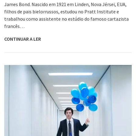
James Bond. Nascido em 1921 em Linden, Nova Jérsei, EUA,
filhos de pais bielorrussos, estudou no Pratt Institute e
trabalhou como assistente no estúdio do famoso cartazista
francês…
CONTINUAR A LER