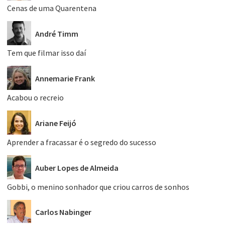
Cenas de uma Quarentena
André Timm
Tem que filmar isso daí
Annemarie Frank
Acabou o recreio
Ariane Feijó
Aprender a fracassar é o segredo do sucesso
Auber Lopes de Almeida
Gobbi, o menino sonhador que criou carros de sonhos
Carlos Nabinger