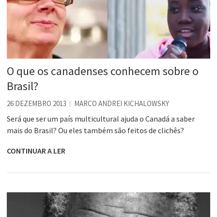
O que os canadenses conhecem sobre o
Brasil?
26 DEZEMBRO 2013
MARCO ANDREI KICHALOWSKY
Será que ser um país multicultural ajuda o Canadá a saber
mais do Brasil? Ou eles também são feitos de clichês?
CONTINUAR A LER