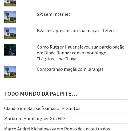
SP: sem Internet!
Beatles apresentam sua maçã estéreo
Como Rutger Hauer elevou sua participação
em Blade Runner com o monólogo
"Lágrimas na Chuva"
Comparando maçãs com laranjas
TODO MUNDO DÁ PALPITE…
Claudio
em
Barbadíssimas J. H. Santos
Maria
em
Hamburguer Grã Filé
Marco Andrei Kichalowsky
em
Ponto de encontro dos