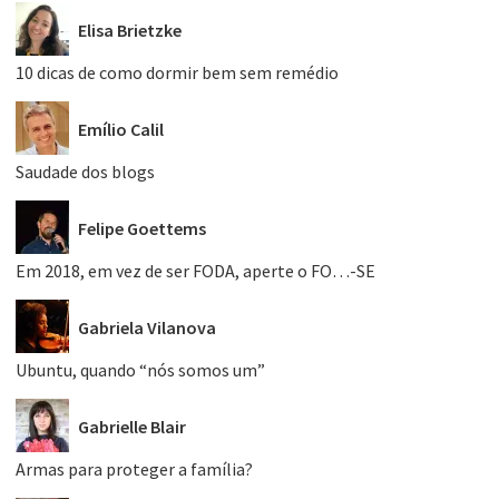
Elisa Brietzke
10 dicas de como dormir bem sem remédio
Emílio Calil
Saudade dos blogs
Felipe Goettems
Em 2018, em vez de ser FODA, aperte o FO…-SE
Gabriela Vilanova
Ubuntu, quando “nós somos um”
Gabrielle Blair
Armas para proteger a família?