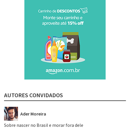
AUTORES CONVIDADOS
Ader Moreira
Sobre nascer no Brasil e morar fora dele