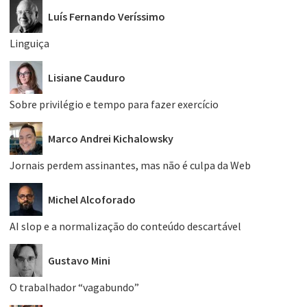
Luís Fernando Veríssimo
Linguiça
Lisiane Cauduro
Sobre privilégio e tempo para fazer exercício
Marco Andrei Kichalowsky
Jornais perdem assinantes, mas não é culpa da Web
Michel Alcoforado
AI slop e a normalização do conteúdo descartável
Gustavo Mini
O trabalhador “vagabundo”