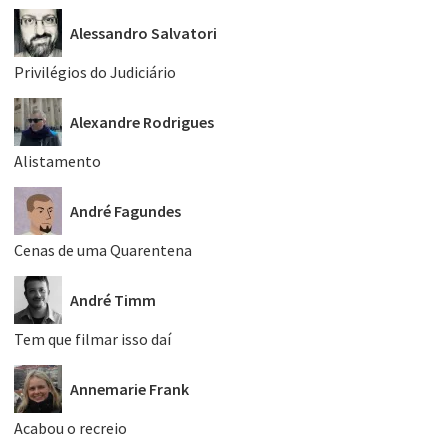
Alessandro Salvatori
Privilégios do Judiciário
Alexandre Rodrigues
Alistamento
André Fagundes
Cenas de uma Quarentena
André Timm
Tem que filmar isso daí
Annemarie Frank
Acabou o recreio