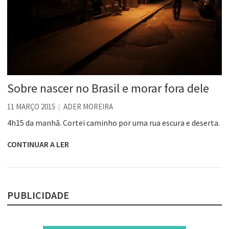
Sobre nascer no Brasil e morar fora dele
11 MARÇO 2015
ADER MOREIRA
4h15 da manhã. Cortei caminho por uma rua escura e deserta.
CONTINUAR A LER
PUBLICIDADE