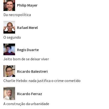
Philip Mayer
Da necropolítica
Rafael Merel
O segundo
Regis Duarte
Jeito bom de se deixar viver
Ricardo Balestreri
Charlie Hebdo: nada justifica o crime cometido
Ricardo Ferraz
A construção da urbanidade