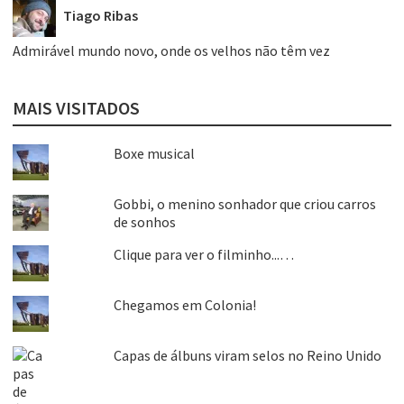
Tiago Ribas
Admirável mundo novo, onde os velhos não têm vez
MAIS VISITADOS
Boxe musical
Gobbi, o menino sonhador que criou carros
de sonhos
Clique para ver o filminho...…
Chegamos em Colonia!
Capas de álbuns viram selos no Reino Unido