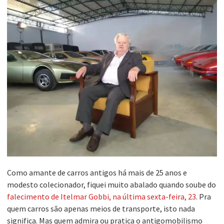
Como amante de carros antigos há mais de 25 anos e
modesto colecionador, fiquei muito abalado quando soube do
falecimento de Itelmar Gobbi, na última sexta-feira, 23
. Pra
quem carros são apenas meios de transporte, isto nada
significa. Mas quem admira ou pratica o antigomobilismo