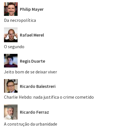
Philip Mayer
Da necropolítica
Rafael Merel
O segundo
Regis Duarte
Jeito bom de se deixar viver
Ricardo Balestreri
Charlie Hebdo: nada justifica o crime cometido
Ricardo Ferraz
A construção da urbanidade