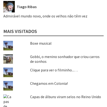
Tiago Ribas
Admirável mundo novo, onde os velhos não têm vez
MAIS VISITADOS
Boxe musical
Gobbi, o menino sonhador que criou carros
de sonhos
Clique para ver o filminho...…
Chegamos em Colonia!
Capas de álbuns viram selos no Reino Unido