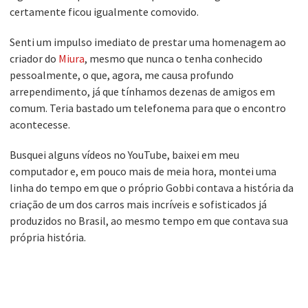
certamente ficou igualmente comovido.
Senti um impulso imediato de prestar uma homenagem ao
criador do
Miura
, mesmo que nunca o tenha conhecido
pessoalmente, o que, agora, me causa profundo
arrependimento, já que tínhamos dezenas de amigos em
comum. Teria bastado um telefonema para que o encontro
acontecesse.
Busquei alguns vídeos no YouTube, baixei em meu
computador e, em pouco mais de meia hora, montei uma
linha do tempo em que o próprio Gobbi contava a história da
criação de um dos carros mais incríveis e sofisticados já
produzidos no Brasil, ao mesmo tempo em que contava sua
própria história.