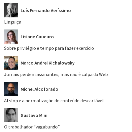
Luís Fernando Veríssimo
Linguiça
Lisiane Cauduro
Sobre privilégio e tempo para fazer exercício
Marco Andrei Kichalowsky
Jornais perdem assinantes, mas não é culpa da Web
Michel Alcoforado
AI slop e a normalização do conteúdo descartável
Gustavo Mini
O trabalhador “vagabundo”