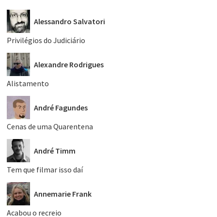
Alessandro Salvatori
Privilégios do Judiciário
Alexandre Rodrigues
Alistamento
André Fagundes
Cenas de uma Quarentena
André Timm
Tem que filmar isso daí
Annemarie Frank
Acabou o recreio