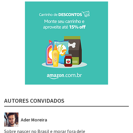
AUTORES CONVIDADOS
Ader Moreira
Sobre nascer no Brasil e morar fora dele