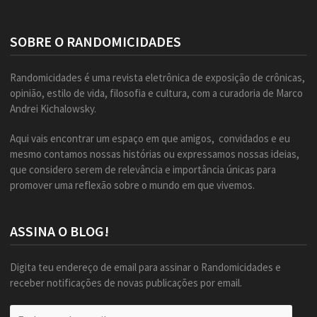
SOBRE O RANDOMICIDADES
Randomicidades é uma revista eletrônica de exposição de crônicas,
opinião, estilo de vida, filosofia e cultura, com a curadoria de Marco
Andrei Kichalowsky.
Aqui vais encontrar um espaço em que amigos, convidados e eu
mesmo contamos nossas histórias ou expressamos nossas ideias,
que considero serem de relevância e importância únicas para
promover uma reflexão sobre o mundo em que vivemos.
ASSINA O BLOG!
Digita teu endereço de email para assinar o Randomicidades e
receber notificações de novas publicações por email.
Endereço