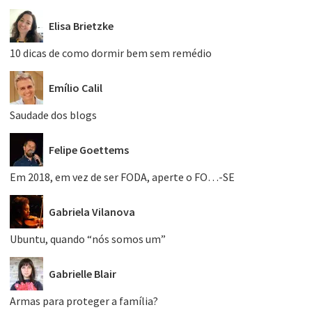
Elisa Brietzke
10 dicas de como dormir bem sem remédio
Emílio Calil
Saudade dos blogs
Felipe Goettems
Em 2018, em vez de ser FODA, aperte o FO…-SE
Gabriela Vilanova
Ubuntu, quando “nós somos um”
Gabrielle Blair
Armas para proteger a família?