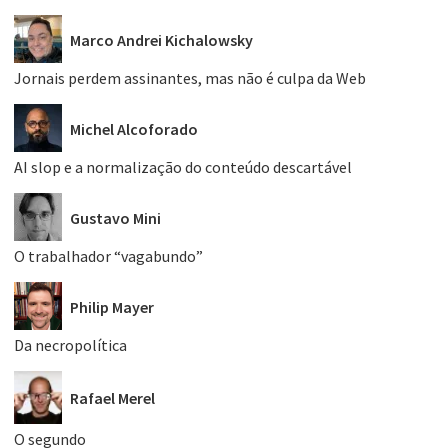
Marco Andrei Kichalowsky
Jornais perdem assinantes, mas não é culpa da Web
Michel Alcoforado
AI slop e a normalização do conteúdo descartável
Gustavo Mini
O trabalhador “vagabundo”
Philip Mayer
Da necropolítica
Rafael Merel
O segundo