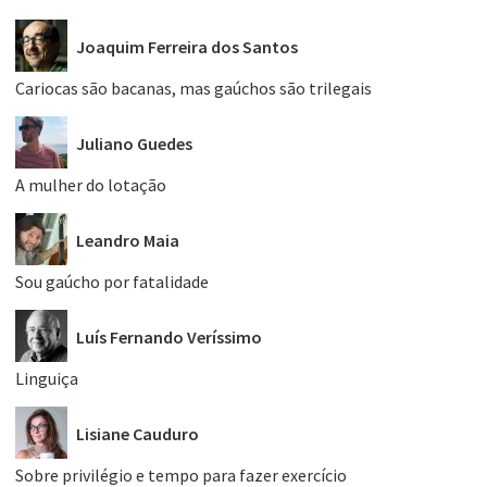
Joaquim Ferreira dos Santos
Cariocas são bacanas, mas gaúchos são trilegais
Juliano Guedes
A mulher do lotação
Leandro Maia
Sou gaúcho por fatalidade
Luís Fernando Veríssimo
Linguiça
Lisiane Cauduro
Sobre privilégio e tempo para fazer exercício