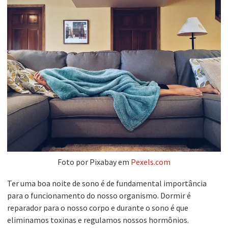
Foto por Pixabay em
Pexels.com
Ter uma boa noite de sono é de fundamental importância
para o funcionamento do nosso organismo. Dormir é
reparador para o nosso corpo e durante o sono é que
eliminamos toxinas e regulamos nossos hormônios.