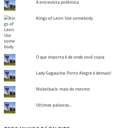
A entrevista polêmica
Kings of Leon: Use somebody
O que importa é de onde você copia
Lady Gagaucha: Porto Alegre é demais!
Nickelback: mais do mesmo
Ultimas palavras...