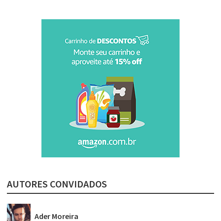
AUTORES CONVIDADOS
Ader Moreira