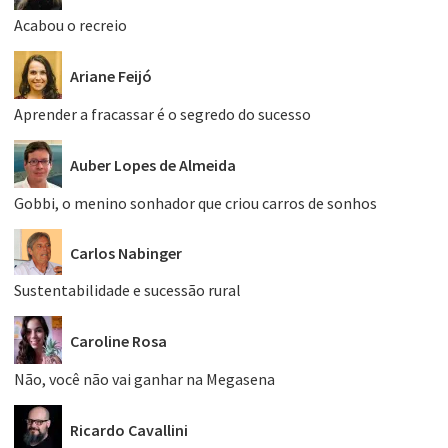
Acabou o recreio
Ariane Feijó
Aprender a fracassar é o segredo do sucesso
Auber Lopes de Almeida
Gobbi, o menino sonhador que criou carros de sonhos
Carlos Nabinger
Sustentabilidade e sucessão rural
Caroline Rosa
Não, você não vai ganhar na Megasena
Ricardo Cavallini