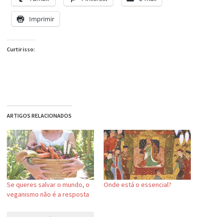
Imprimir
Curtir isso:
ARTIGOS RELACIONADOS
Se queres salvar o mundo, o
Onde está o essencial?
veganismo não é a resposta