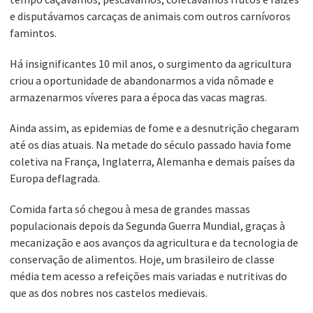
e disputávamos carcaças de animais com outros carnívoros
famintos.
Há insignificantes 10 mil anos, o surgimento da agricultura
criou a oportunidade de abandonarmos a vida nômade e
armazenarmos víveres para a época das vacas magras.
Ainda assim, as epidemias de fome e a desnutrição chegaram
até os dias atuais. Na metade do século passado havia fome
coletiva na França, Inglaterra, Alemanha e demais países da
Europa deflagrada.
Comida farta só chegou à mesa de grandes massas
populacionais depois da Segunda Guerra Mundial, graças à
mecanização e aos avanços da agricultura e da tecnologia de
conservação de alimentos. Hoje, um brasileiro de classe
média tem acesso a refeições mais variadas e nutritivas do
que as dos nobres nos castelos medievais.