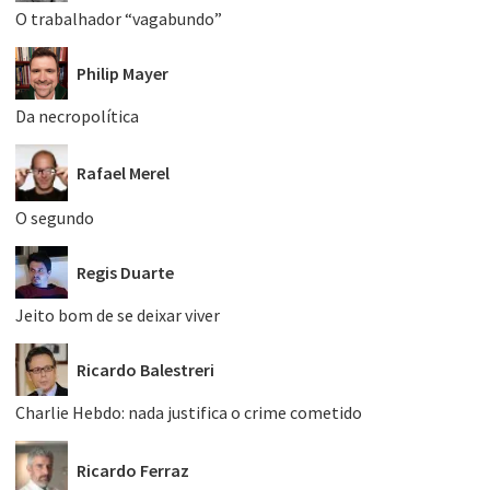
O trabalhador “vagabundo”
Philip Mayer
Da necropolítica
Rafael Merel
O segundo
Regis Duarte
Jeito bom de se deixar viver
Ricardo Balestreri
Charlie Hebdo: nada justifica o crime cometido
Ricardo Ferraz