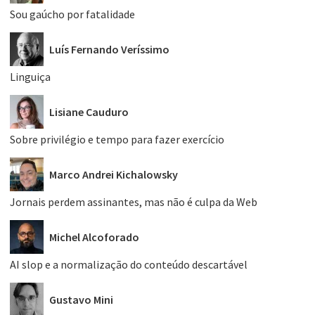
Sou gaúcho por fatalidade
Luís Fernando Veríssimo
Linguiça
Lisiane Cauduro
Sobre privilégio e tempo para fazer exercício
Marco Andrei Kichalowsky
Jornais perdem assinantes, mas não é culpa da Web
Michel Alcoforado
AI slop e a normalização do conteúdo descartável
Gustavo Mini