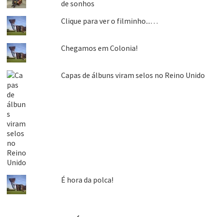
de sonhos
Clique para ver o filminho...…
Chegamos em Colonia!
Capas de álbuns viram selos no Reino Unido
É hora da polca!