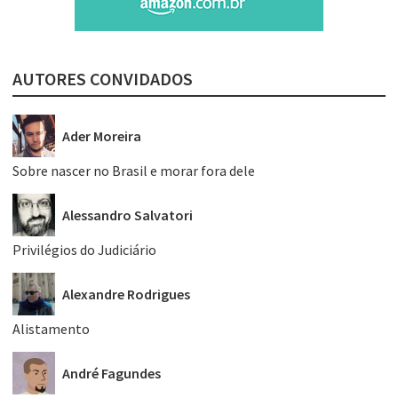
AUTORES CONVIDADOS
Ader Moreira
Sobre nascer no Brasil e morar fora dele
Alessandro Salvatori
Privilégios do Judiciário
Alexandre Rodrigues
Alistamento
André Fagundes