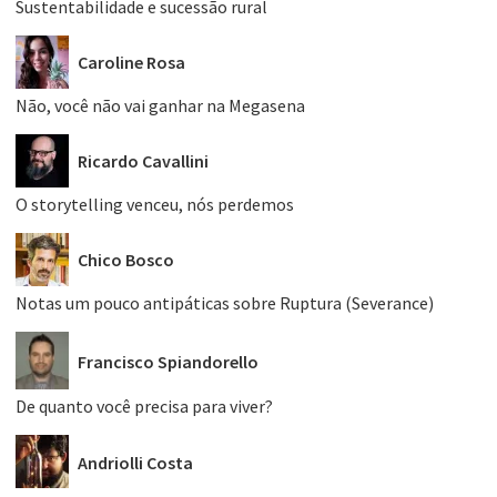
Sustentabilidade e sucessão rural
Caroline Rosa
Não, você não vai ganhar na Megasena
Ricardo Cavallini
O storytelling venceu, nós perdemos
Chico Bosco
Notas um pouco antipáticas sobre Ruptura (Severance)
Francisco Spiandorello
De quanto você precisa para viver?
Andriolli Costa