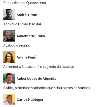
Cenas de uma Quarentena
André Timm
Tem que filmar isso daí
Annemarie Frank
Acabou o recreio
Ariane Feijó
Aprender a fracassar é o segredo do sucesso
Auber Lopes de Almeida
Gobbi, o menino sonhador que criou carros de sonhos
Carlos Nabinger