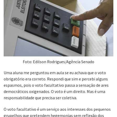
Foto: Edilson Rodrigues/Agência Senado
Uma aluna me perguntou em aula se eu achava que o voto
obrigatório era correto. Respondi que sim e percebi alguns
espasmos, pois o voto facultativo passa a sensação de ares
democráticos oxigenados. O voto é um direito. Mas é uma
responsabilidade que precisa ser coletiva.
O voto facultativo é um serviço aos interesses dos pequenos
grupelhos que pretendem hegemonias sem reflexão dos