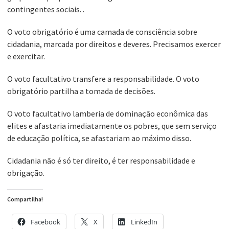
contingentes sociais. .
O voto obrigatório é uma camada de consciência sobre
cidadania, marcada por direitos e deveres. Precisamos exercer
e exercitar.
O voto facultativo transfere a responsabilidade. O voto
obrigatório partilha a tomada de decisões.
O voto facultativo lamberia de dominação econômica das
elites e afastaria imediatamente os pobres, que sem serviço
de educação política, se afastariam ao máximo disso.
Cidadania não é só ter direito, é ter responsabilidade e
obrigação.
Compartilha!
Facebook
X
LinkedIn