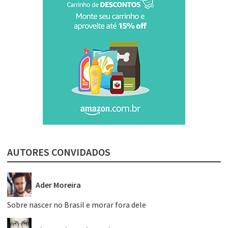
AUTORES CONVIDADOS
Ader Moreira
Sobre nascer no Brasil e morar fora dele