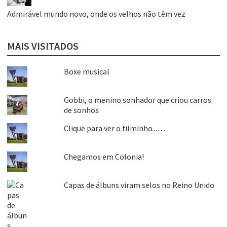
Admirável mundo novo, onde os velhos não têm vez
MAIS VISITADOS
Boxe musical
Gobbi, o menino sonhador que criou carros
de sonhos
Clique para ver o filminho...…
Chegamos em Colonia!
Capas de álbuns viram selos no Reino Unido