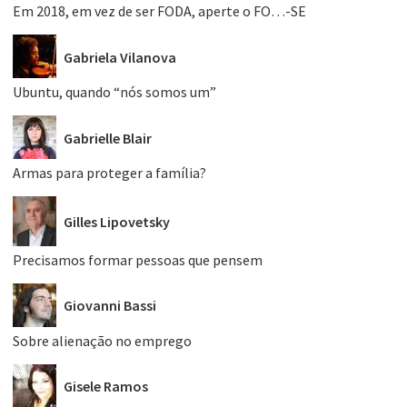
Em 2018, em vez de ser FODA, aperte o FO…-SE
Gabriela Vilanova
Ubuntu, quando “nós somos um”
Gabrielle Blair
Armas para proteger a família?
Gilles Lipovetsky
Precisamos formar pessoas que pensem
Giovanni Bassi
Sobre alienação no emprego
Gisele Ramos