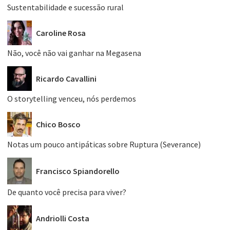
Sustentabilidade e sucessão rural
Caroline Rosa
Não, você não vai ganhar na Megasena
Ricardo Cavallini
O storytelling venceu, nós perdemos
Chico Bosco
Notas um pouco antipáticas sobre Ruptura (Severance)
Francisco Spiandorello
De quanto você precisa para viver?
Andriolli Costa