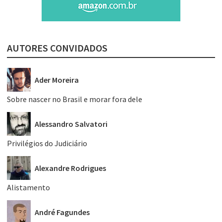
AUTORES CONVIDADOS
Ader Moreira
Sobre nascer no Brasil e morar fora dele
Alessandro Salvatori
Privilégios do Judiciário
Alexandre Rodrigues
Alistamento
André Fagundes