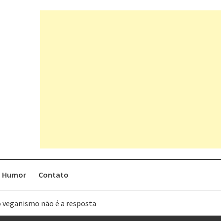
Humor
Contato
o veganismo não é a resposta