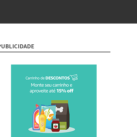
PUBLICIDADE