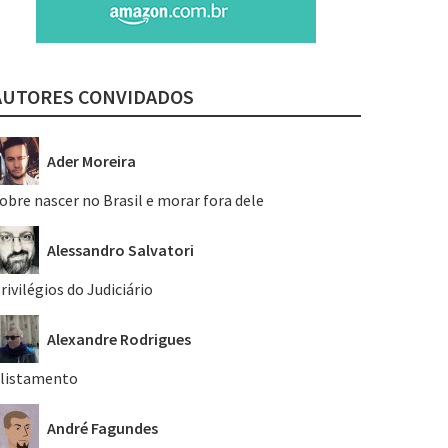
AUTORES CONVIDADOS
Ader Moreira
obre nascer no Brasil e morar fora dele
Alessandro Salvatori
rivilégios do Judiciário
Alexandre Rodrigues
listamento
André Fagundes