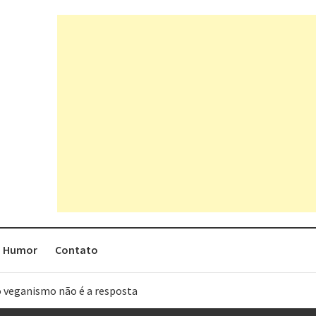
Humor
Contato