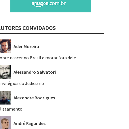
AUTORES CONVIDADOS
Ader Moreira
obre nascer no Brasil e morar fora dele
Alessandro Salvatori
rivilégios do Judiciário
Alexandre Rodrigues
listamento
André Fagundes