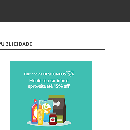
PUBLICIDADE