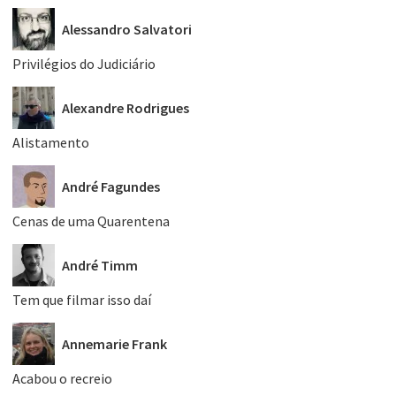
Alessandro Salvatori
Privilégios do Judiciário
Alexandre Rodrigues
Alistamento
André Fagundes
Cenas de uma Quarentena
André Timm
Tem que filmar isso daí
Annemarie Frank
Acabou o recreio