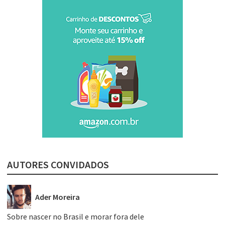
AUTORES CONVIDADOS
Ader Moreira
Sobre nascer no Brasil e morar fora dele