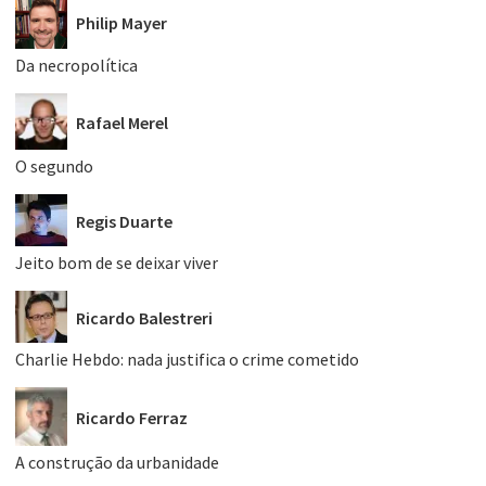
Philip Mayer
Da necropolítica
Rafael Merel
O segundo
Regis Duarte
Jeito bom de se deixar viver
Ricardo Balestreri
Charlie Hebdo: nada justifica o crime cometido
Ricardo Ferraz
A construção da urbanidade