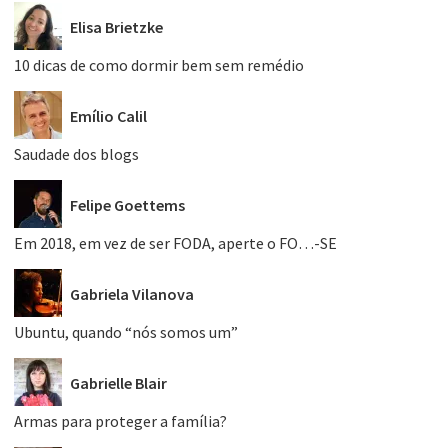
Elisa Brietzke
10 dicas de como dormir bem sem remédio
Emílio Calil
Saudade dos blogs
Felipe Goettems
Em 2018, em vez de ser FODA, aperte o FO…-SE
Gabriela Vilanova
Ubuntu, quando “nós somos um”
Gabrielle Blair
Armas para proteger a família?