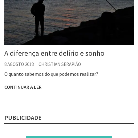
A diferença entre delírio e sonho
8 AGOSTO 2018
CHRISTIAN SERAPIÃO
O quanto sabemos do que podemos realizar?
CONTINUAR A LER
PUBLICIDADE