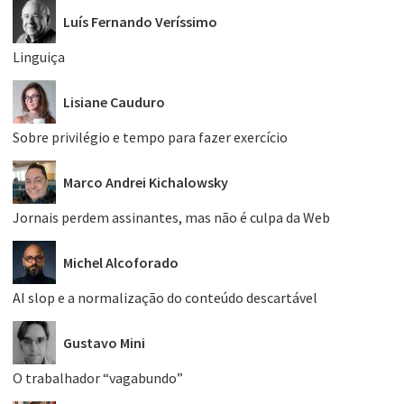
Luís Fernando Veríssimo
Linguiça
Lisiane Cauduro
Sobre privilégio e tempo para fazer exercício
Marco Andrei Kichalowsky
Jornais perdem assinantes, mas não é culpa da Web
Michel Alcoforado
AI slop e a normalização do conteúdo descartável
Gustavo Mini
O trabalhador “vagabundo”