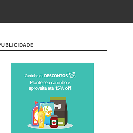
PUBLICIDADE