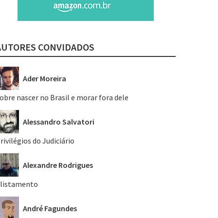
AUTORES CONVIDADOS
Ader Moreira
obre nascer no Brasil e morar fora dele
Alessandro Salvatori
rivilégios do Judiciário
Alexandre Rodrigues
listamento
André Fagundes