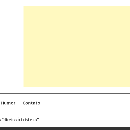
Humor
Contato
 “direito à tristeza”