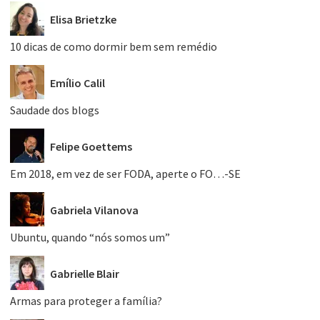
Elisa Brietzke
10 dicas de como dormir bem sem remédio
Emílio Calil
Saudade dos blogs
Felipe Goettems
Em 2018, em vez de ser FODA, aperte o FO…-SE
Gabriela Vilanova
Ubuntu, quando “nós somos um”
Gabrielle Blair
Armas para proteger a família?