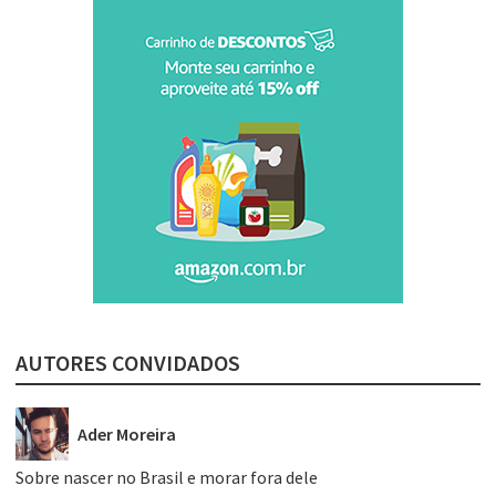
AUTORES CONVIDADOS
Ader Moreira
Sobre nascer no Brasil e morar fora dele