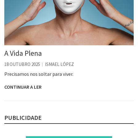
A Vida Plena
18 OUTUBRO 2025
ISMAEL LÓPEZ
Precisamos nos soltar para viver.
CONTINUAR A LER
PUBLICIDADE