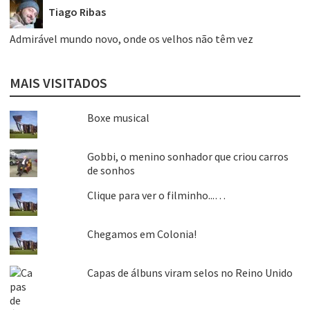
Tiago Ribas
Admirável mundo novo, onde os velhos não têm vez
MAIS VISITADOS
Boxe musical
Gobbi, o menino sonhador que criou carros
de sonhos
Clique para ver o filminho...…
Chegamos em Colonia!
Capas de álbuns viram selos no Reino Unido