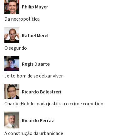
Philip Mayer
Da necropolítica
Rafael Merel
O segundo
Regis Duarte
Jeito bom de se deixar viver
Ricardo Balestreri
Charlie Hebdo: nada justifica o crime cometido
Ricardo Ferraz
A construção da urbanidade