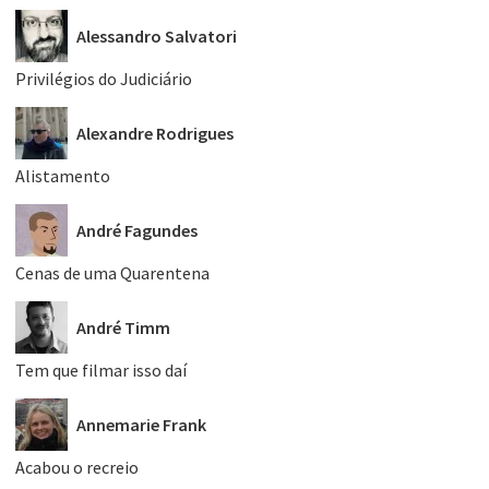
Alessandro Salvatori
Privilégios do Judiciário
Alexandre Rodrigues
Alistamento
André Fagundes
Cenas de uma Quarentena
André Timm
Tem que filmar isso daí
Annemarie Frank
Acabou o recreio