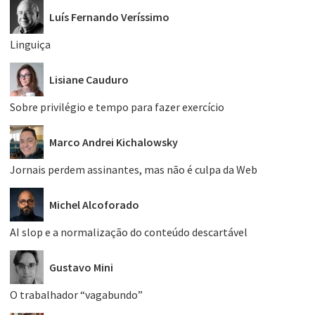
Luís Fernando Veríssimo
Linguiça
Lisiane Cauduro
Sobre privilégio e tempo para fazer exercício
Marco Andrei Kichalowsky
Jornais perdem assinantes, mas não é culpa da Web
Michel Alcoforado
AI slop e a normalização do conteúdo descartável
Gustavo Mini
O trabalhador “vagabundo”