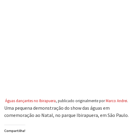
Águas dançantes no Ibirapuera
, publicado originalmente por
Marco Andrei
.
Uma pequena demonstração do show das águas em
comemoração ao Natal, no parque Ibirapuera, em São Paulo.
Compartilha!