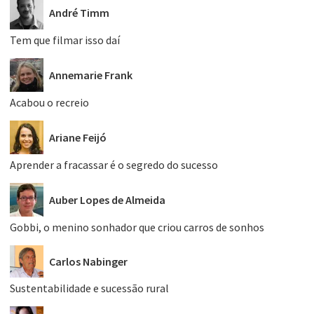
André Timm
Tem que filmar isso daí
Annemarie Frank
Acabou o recreio
Ariane Feijó
Aprender a fracassar é o segredo do sucesso
Auber Lopes de Almeida
Gobbi, o menino sonhador que criou carros de sonhos
Carlos Nabinger
Sustentabilidade e sucessão rural