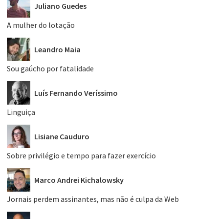
Juliano Guedes
A mulher do lotação
Leandro Maia
Sou gaúcho por fatalidade
Luís Fernando Veríssimo
Linguiça
Lisiane Cauduro
Sobre privilégio e tempo para fazer exercício
Marco Andrei Kichalowsky
Jornais perdem assinantes, mas não é culpa da Web