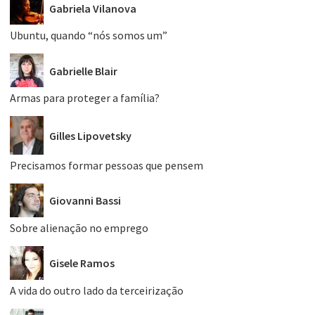
Gabriela Vilanova
Ubuntu, quando “nós somos um”
Gabrielle Blair
Armas para proteger a família?
Gilles Lipovetsky
Precisamos formar pessoas que pensem
Giovanni Bassi
Sobre alienação no emprego
Gisele Ramos
A vida do outro lado da terceirização