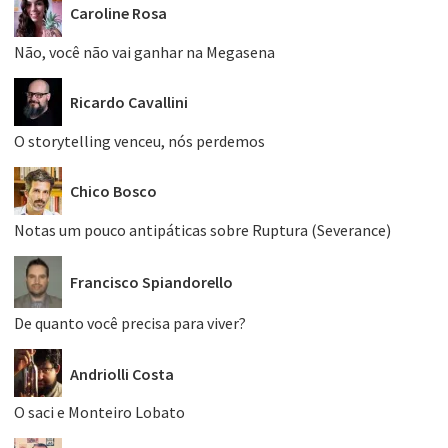
Caroline Rosa
Não, você não vai ganhar na Megasena
Ricardo Cavallini
O storytelling venceu, nós perdemos
Chico Bosco
Notas um pouco antipáticas sobre Ruptura (Severance)
Francisco Spiandorello
De quanto você precisa para viver?
Andriolli Costa
O saci e Monteiro Lobato