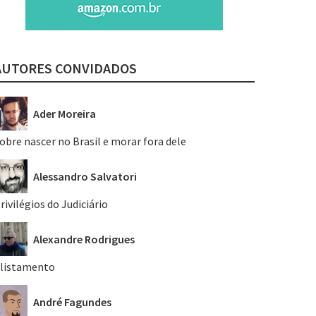
AUTORES CONVIDADOS
Ader Moreira
obre nascer no Brasil e morar fora dele
Alessandro Salvatori
rivilégios do Judiciário
Alexandre Rodrigues
listamento
André Fagundes