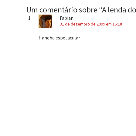
Um comentário sobre “
A lenda do
Fabian
31 de dezembro de 2009 em 15:18
Haheha espetacular