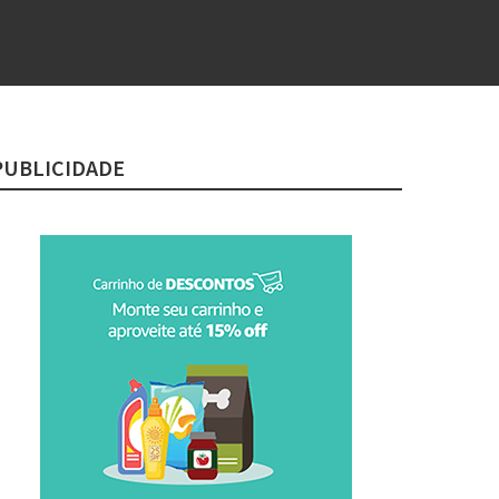
PUBLICIDADE