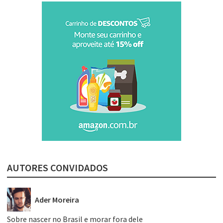
AUTORES CONVIDADOS
Ader Moreira
Sobre nascer no Brasil e morar fora dele