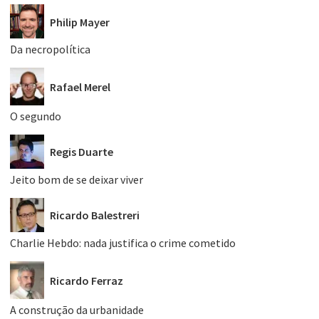
Philip Mayer
Da necropolítica
Rafael Merel
O segundo
Regis Duarte
Jeito bom de se deixar viver
Ricardo Balestreri
Charlie Hebdo: nada justifica o crime cometido
Ricardo Ferraz
A construção da urbanidade