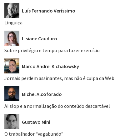
Luís Fernando Veríssimo
Linguiça
Lisiane Cauduro
Sobre privilégio e tempo para fazer exercício
Marco Andrei Kichalowsky
Jornais perdem assinantes, mas não é culpa da Web
Michel Alcoforado
AI slop e a normalização do conteúdo descartável
Gustavo Mini
O trabalhador “vagabundo”