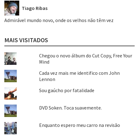
Tiago Ribas
Admirável mundo novo, onde os velhos não têm vez
MAIS VISITADOS
Chegou o novo álbum do Cut Copy, Free Your
Mind
Cada vez mais me identifico com John
Lennon
Sou gaúcho por fatalidade
DVD Soken. Toca suavemente.
Enquanto espero meu carro na revisão