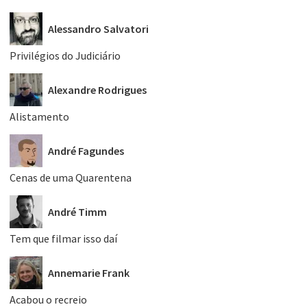
Alessandro Salvatori
Privilégios do Judiciário
Alexandre Rodrigues
Alistamento
André Fagundes
Cenas de uma Quarentena
André Timm
Tem que filmar isso daí
Annemarie Frank
Acabou o recreio