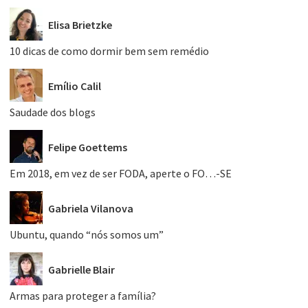
Elisa Brietzke
10 dicas de como dormir bem sem remédio
Emílio Calil
Saudade dos blogs
Felipe Goettems
Em 2018, em vez de ser FODA, aperte o FO…-SE
Gabriela Vilanova
Ubuntu, quando “nós somos um”
Gabrielle Blair
Armas para proteger a família?