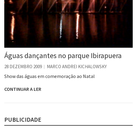
Águas dançantes no parque Ibirapuera
28 DEZEMBRO 2009
MARCO ANDREI KICHALOWSKY
Show das águas em comemoração ao Natal
CONTINUAR A LER
PUBLICIDADE