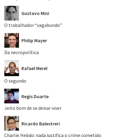
Gustavo Mini
O trabalhador “vagabundo”
Philip Mayer
Da necropolítica
Rafael Merel
O segundo
Regis Duarte
Jeito bom de se deixar viver
Ricardo Balestreri
Charlie Hebdo: nada justifica o crime cometido