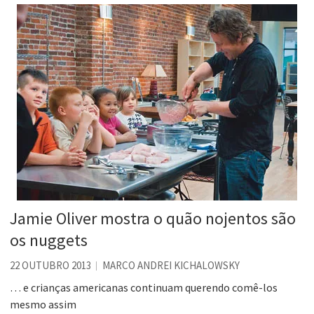
Jamie Oliver mostra o quão nojentos são
os nuggets
22 OUTUBRO 2013
MARCO ANDREI KICHALOWSKY
… e crianças americanas continuam querendo comê-los
mesmo assim