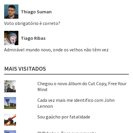
Thiago Suman
Voto obrigatório é correto?
Tiago Ribas
Admirável mundo novo, onde os velhos não têm vez
MAIS VISITADOS
Chegou o novo álbum do Cut Copy, Free Your
Mind
Cada vez mais me identifico com John
Lennon
Sou gaúcho por fatalidade