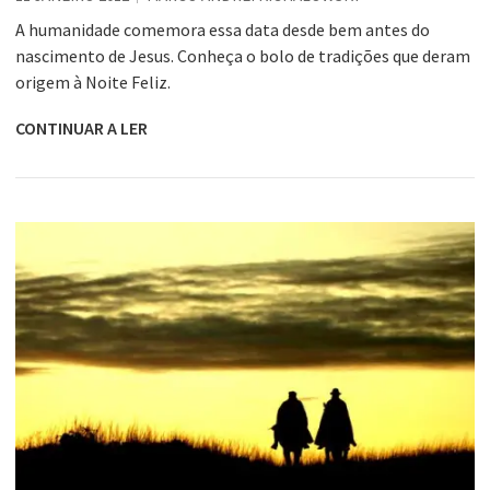
A humanidade comemora essa data desde bem antes do
nascimento de Jesus. Conheça o bolo de tradições que deram
origem à Noite Feliz.
CONTINUAR A LER