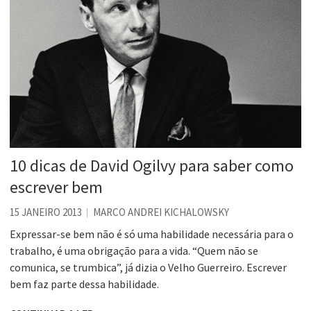
10 dicas de David Ogilvy para saber como
escrever bem
15 JANEIRO 2013
MARCO ANDREI KICHALOWSKY
Expressar-se bem não é só uma habilidade necessária para o
trabalho, é uma obrigação para a vida. “Quem não se
comunica, se trumbica”, já dizia o Velho Guerreiro. Escrever
bem faz parte dessa habilidade.