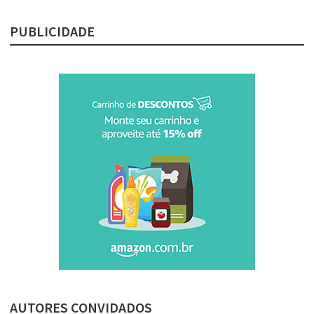
PUBLICIDADE
AUTORES CONVIDADOS