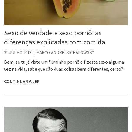
Sexo de verdade e sexo pornô: as
diferenças explicadas com comida
31 JULHO 2013
MARCO ANDREI KICHALOWSKY
Bem, se tu já viste um filminho pornô e fizeste sexo alguma
vez na vida, sabe que são duas coisas bem diferentes, certo?
CONTINUAR A LER