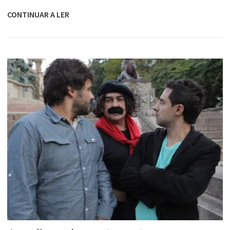
CONTINUAR A LER