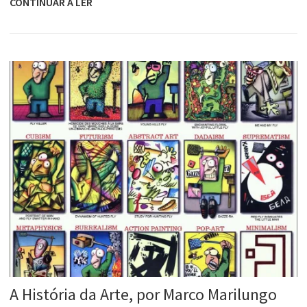
CONTINUAR A LER
A História da Arte, por Marco Marilungo