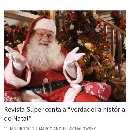
Revista Super conta a “verdadeira história
do Natal”
11 JANEIRO 2012
MARCO ANDREI KICHALOWSKY