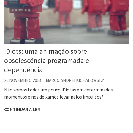
iDiots: uma animação sobre
obsolescência programada e
dependência
26 NOVEMBRO 2013
MARCO ANDREI KICHALOWSKY
Não somos todos um pouco iDiotas em determinados
momentos e nos deixamos levar pelos impulsos?
CONTINUAR A LER