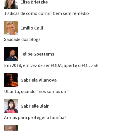
Elisa Brietzke
10 dicas de como dormir bem sem remédio
Emílio Calil
Saudade dos blogs
Felipe Goettems
Em 2018, em vez de ser FODA, aperte o FO…-SE
Gabriela Vilanova
Ubuntu, quando “nós somos um”
Gabrielle Blair
Armas para proteger a família?