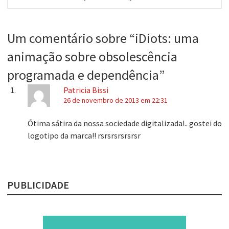
post:
Um comentário sobre “
iDiots: uma
animação sobre obsolescência
programada e dependência
”
Patricia Bissi
26 de novembro de 2013 em 22:31
Ótima sátira da nossa sociedade digitalizada!.. gostei do
logotipo da marca!! rsrsrsrsrsrsr
PUBLICIDADE