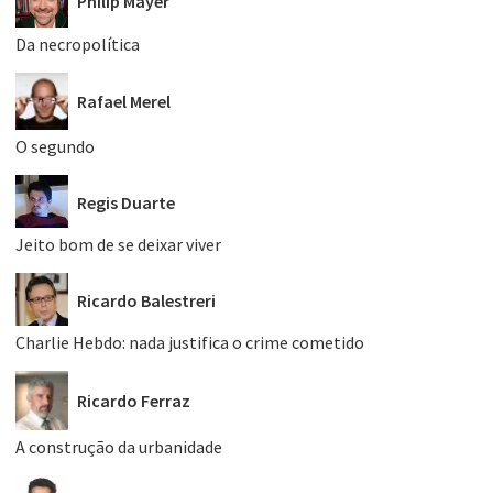
Philip Mayer
Da necropolítica
Rafael Merel
O segundo
Regis Duarte
Jeito bom de se deixar viver
Ricardo Balestreri
Charlie Hebdo: nada justifica o crime cometido
Ricardo Ferraz
A construção da urbanidade