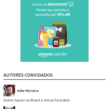
AUTORES CONVIDADOS
Ader Moreira
Sobre nascer no Brasil e morar fora dele