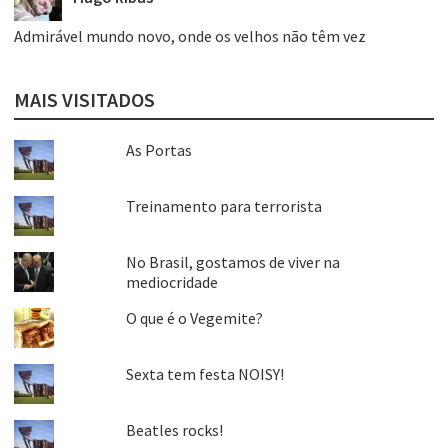
Admirável mundo novo, onde os velhos não têm vez
MAIS VISITADOS
As Portas
Treinamento para terrorista
No Brasil, gostamos de viver na
mediocridade
O que é o Vegemite?
Sexta tem festa NOISY!
Beatles rocks!