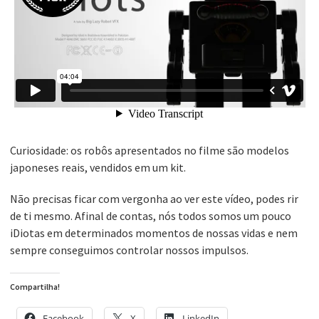
Curiosidade: os robôs apresentados no filme são modelos
japoneses reais, vendidos em um kit.
Não precisas ficar com vergonha ao ver este vídeo, podes rir
de ti mesmo. Afinal de contas, nós todos somos um pouco
iDiotas em determinados momentos de nossas vidas e nem
sempre conseguimos controlar nossos impulsos.
Compartilha!
Facebook
X
LinkedIn