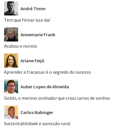
André Timm
Tem que filmar isso daí
Annemarie Frank
Acabou o recreio
Ariane Feijó
Aprender a fracassar é o segredo do sucesso
Auber Lopes de Almeida
Gobbi, o menino sonhador que criou carros de sonhos
Carlos Nabinger
Sustentabilidade e sucessão rural