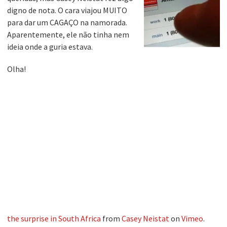
digno de nota. O cara viajou MUITO
para dar um CAGAÇO na namorada.
Aparentemente, ele não tinha nem
ideia onde a guria estava.
Olha!
the surprise in South Africa
from
Casey Neistat
on
Vimeo
.