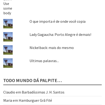
O que importa é de onde você copia
Lady Gagaucha: Porto Alegre é demais!
Nickelback: mais do mesmo
Ultimas palavras...
TODO MUNDO DÁ PALPITE…
Claudio
em
Barbadíssimas J. H. Santos
Maria
em
Hamburguer Grã Filé