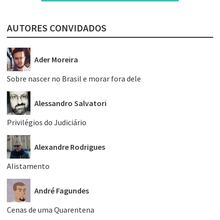
AUTORES CONVIDADOS
Ader Moreira
Sobre nascer no Brasil e morar fora dele
Alessandro Salvatori
Privilégios do Judiciário
Alexandre Rodrigues
Alistamento
André Fagundes
Cenas de uma Quarentena