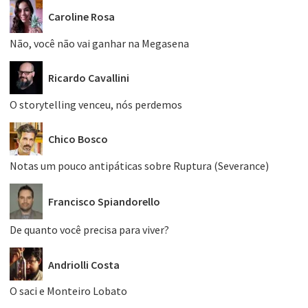
Caroline Rosa
Não, você não vai ganhar na Megasena
Ricardo Cavallini
O storytelling venceu, nós perdemos
Chico Bosco
Notas um pouco antipáticas sobre Ruptura (Severance)
Francisco Spiandorello
De quanto você precisa para viver?
Andriolli Costa
O saci e Monteiro Lobato