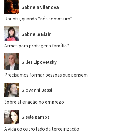
Gabriela Vilanova
Ubuntu, quando “nós somos um”
Gabrielle Blair
Armas para proteger a família?
Gilles Lipovetsky
Precisamos formar pessoas que pensem
Giovanni Bassi
Sobre alienação no emprego
Gisele Ramos
A vida do outro lado da terceirização