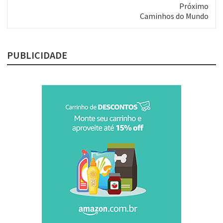
Próximo
Próximo
Caminhos do Mundo
post:
PUBLICIDADE