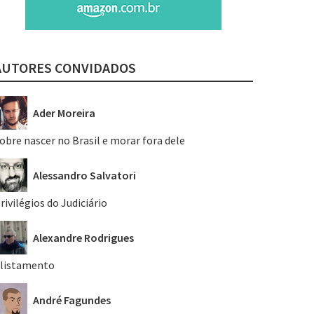
AUTORES CONVIDADOS
Ader Moreira
obre nascer no Brasil e morar fora dele
Alessandro Salvatori
rivilégios do Judiciário
Alexandre Rodrigues
listamento
André Fagundes