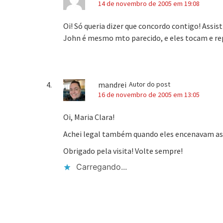
14 de novembro de 2005 em 19:08
Oi! Só queria dizer que concordo contigo! As
John é mesmo mto parecido, e eles tocam e r
mandrei
Autor do post
16 de novembro de 2005 em 13:05
Oi, Maria Clara!
Achei legal também quando eles encenavam as
Obrigado pela visita! Volte sempre!
Carregando...