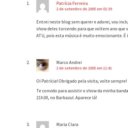
Patrícia Ferreira
2 de setembro de 2005 em 01:39
Entrei neste blog sem querer e adorei, vou inclu
show deles torcendo para que voltem ano que 
ATU, pois esta música é muito emocionante. É i
Marco Andrei
2 de setembro de 2005 em 11:41
Oi Patrícia! Obrigado pela visita, volte sempre!
Te convido para assistir o show da minha banda 
21h30, no Barbazul. Aparece lá!
Maria Clara