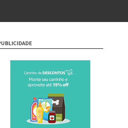
PUBLICIDADE