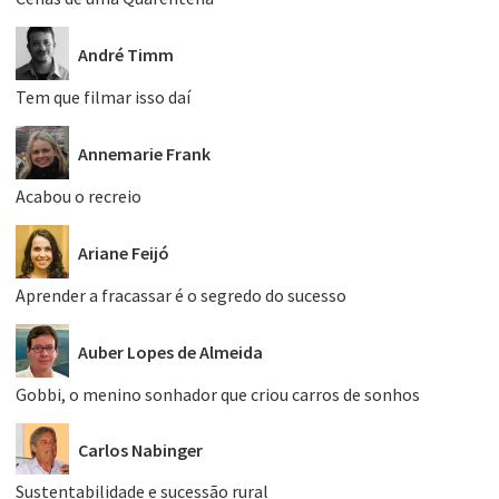
André Timm
Tem que filmar isso daí
Annemarie Frank
Acabou o recreio
Ariane Feijó
Aprender a fracassar é o segredo do sucesso
Auber Lopes de Almeida
Gobbi, o menino sonhador que criou carros de sonhos
Carlos Nabinger
Sustentabilidade e sucessão rural