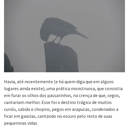
Havia, até recentemente (e há quem diga que em alguns
lugares ainda existe), uma prática monstruosa, que consistia
em furar os olhos dos passarinhos, na crença de que, cegos,
cantariam melhor. Esse foi o destino trágico de muitos
curiós, sabiás e chopins, pegos em arapucas, condenados a
ficar em gaiolas, cantando no escuro pelo resto de suas
pequeninas vidas.