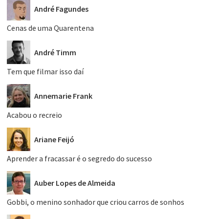
André Fagundes
Cenas de uma Quarentena
André Timm
Tem que filmar isso daí
Annemarie Frank
Acabou o recreio
Ariane Feijó
Aprender a fracassar é o segredo do sucesso
Auber Lopes de Almeida
Gobbi, o menino sonhador que criou carros de sonhos