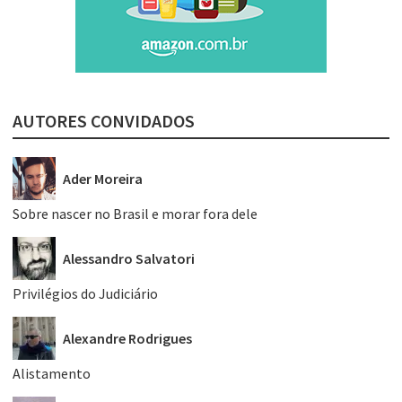
AUTORES CONVIDADOS
Ader Moreira
Sobre nascer no Brasil e morar fora dele
Alessandro Salvatori
Privilégios do Judiciário
Alexandre Rodrigues
Alistamento