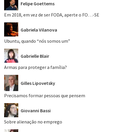
Felipe Goettems
Em 2018, em vez de ser FODA, aperte o FO…-SE
Gabriela Vilanova
Ubuntu, quando “nós somos um”
Gabrielle Blair
Armas para proteger a família?
Gilles Lipovetsky
Precisamos formar pessoas que pensem
Giovanni Bassi
Sobre alienação no emprego