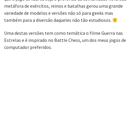
metáfora de exércitos, reinos e batalhas gerou uma grande
variedade de modelos e versões não só para geeks mas
também para a diversão daqueles não tão estudiosos.
Uma destas versões tem como temática o filme Guerra nas
Estrelas e é inspirado no Battle Chess, um dos meus jogos de
computador preferidos.