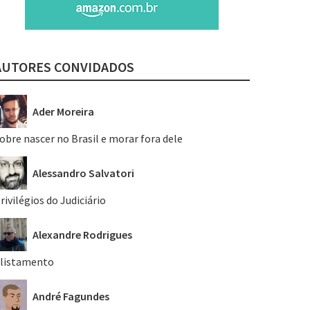
AUTORES CONVIDADOS
Ader Moreira
obre nascer no Brasil e morar fora dele
Alessandro Salvatori
rivilégios do Judiciário
Alexandre Rodrigues
listamento
André Fagundes