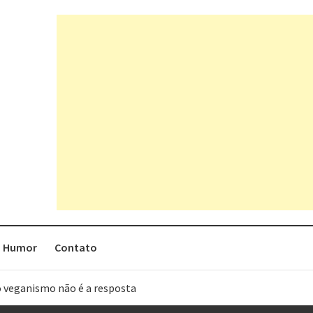
Humor
Contato
o veganismo não é a resposta