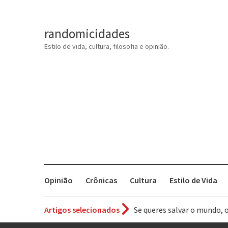
randomicidades
Estilo de vida, cultura, filosofia e opinião.
Opinião
Crônicas
Cultura
Estilo de Vida
Artigos selecionados
Se queres salvar o mundo, 