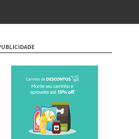
PUBLICIDADE