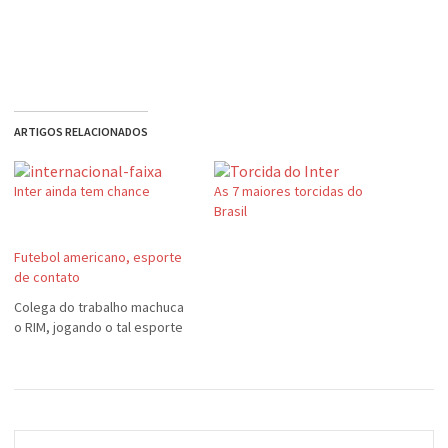
ARTIGOS RELACIONADOS
Inter ainda tem chance
As 7 maiores torcidas do
Brasil
Futebol americano, esporte
de contato
Colega do trabalho machuca
o RIM, jogando o tal esporte