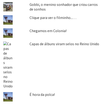
Gobbi, o menino sonhador que criou carros
de sonhos
Clique para ver o filminho...…
Chegamos em Colonia!
Capas de álbuns viram selos no Reino Unido
É hora da polca!