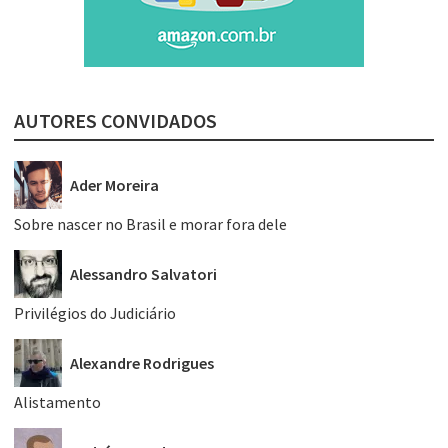
AUTORES CONVIDADOS
Ader Moreira
Sobre nascer no Brasil e morar fora dele
Alessandro Salvatori
Privilégios do Judiciário
Alexandre Rodrigues
Alistamento