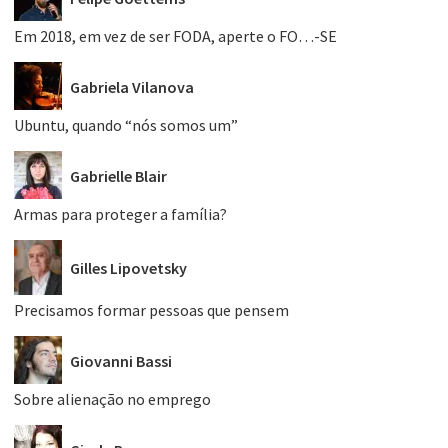
Em 2018, em vez de ser FODA, aperte o FO…-SE
Gabriela Vilanova
Ubuntu, quando “nós somos um”
Gabrielle Blair
Armas para proteger a família?
Gilles Lipovetsky
Precisamos formar pessoas que pensem
Giovanni Bassi
Sobre alienação no emprego