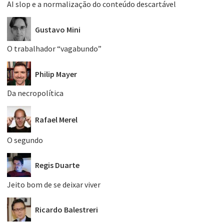
AI slop e a normalização do conteúdo descartável
Gustavo Mini
O trabalhador “vagabundo”
Philip Mayer
Da necropolítica
Rafael Merel
O segundo
Regis Duarte
Jeito bom de se deixar viver
Ricardo Balestreri