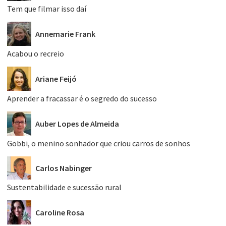
Tem que filmar isso daí
Annemarie Frank
Acabou o recreio
Ariane Feijó
Aprender a fracassar é o segredo do sucesso
Auber Lopes de Almeida
Gobbi, o menino sonhador que criou carros de sonhos
Carlos Nabinger
Sustentabilidade e sucessão rural
Caroline Rosa