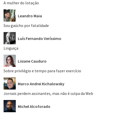
A mulher do lotação
Leandro Maia
Sou gaúcho por fatalidade
Luís Fernando Veríssimo
Linguiça
Lisiane Cauduro
Sobre privilégio e tempo para fazer exercício
Marco Andrei Kichalowsky
Jornais perdem assinantes, mas não é culpa da Web
Michel Alcoforado