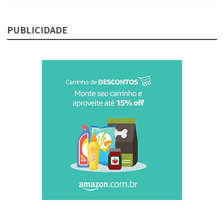
PUBLICIDADE