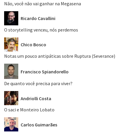
Não, você não vai ganhar na Megasena
Ricardo Cavallini
O storytelling venceu, nós perdemos
Chico Bosco
Notas um pouco antipáticas sobre Ruptura (Severance)
Francisco Spiandorello
De quanto você precisa para viver?
Andriolli Costa
O saci e Monteiro Lobato
Carlos Guimarães