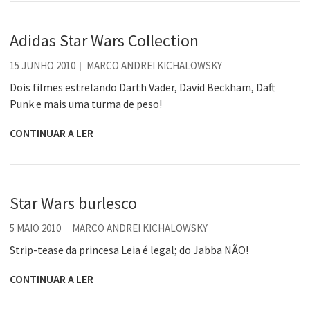
Adidas Star Wars Collection
15 JUNHO 2010
MARCO ANDREI KICHALOWSKY
Dois filmes estrelando Darth Vader, David Beckham, Daft
Punk e mais uma turma de peso!
CONTINUAR A LER
Star Wars burlesco
5 MAIO 2010
MARCO ANDREI KICHALOWSKY
Strip-tease da princesa Leia é legal; do Jabba NÃO!
CONTINUAR A LER