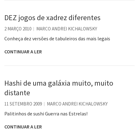
DEZ jogos de xadrez diferentes
2 MARÇO 2010
MARCO ANDREI KICHALOWSKY
Conheça dez versões de tabuleiros das mais legais
CONTINUAR A LER
Hashi de uma galáxia muito, muito
distante
11 SETEMBRO 2009
MARCO ANDREI KICHALOWSKY
Palitinhos de sushi Guerra nas Estrelas!
CONTINUAR A LER