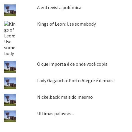
A entrevista polêmica
Kings of Leon: Use somebody
O que importa é de onde você copia
Lady Gagaucha: Porto Alegre é demais!
Nickelback: mais do mesmo
Ultimas palavras...