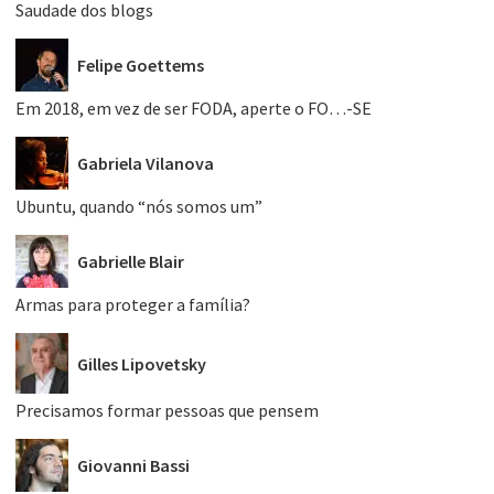
Saudade dos blogs
Felipe Goettems
Em 2018, em vez de ser FODA, aperte o FO…-SE
Gabriela Vilanova
Ubuntu, quando “nós somos um”
Gabrielle Blair
Armas para proteger a família?
Gilles Lipovetsky
Precisamos formar pessoas que pensem
Giovanni Bassi