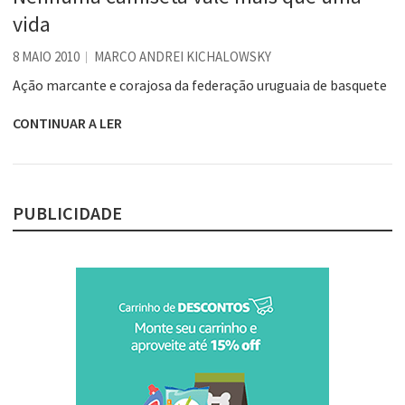
vida
8 MAIO 2010
MARCO ANDREI KICHALOWSKY
Ação marcante e corajosa da federação uruguaia de basquete
CONTINUAR A LER
PUBLICIDADE