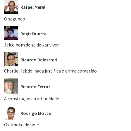
Rafael Merel
O segundo
Regis Duarte
Jeito bom de se deixar viver
Ricardo Balestreri
Charlie Hebdo: nada justifica o crime cometido
Ricardo Ferraz
A construção da urbanidade
Rodrigo Motta
O almoço de hoje