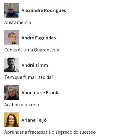
Alexandre Rodrigues
Alistamento
André Fagundes
Cenas de uma Quarentena
André Timm
Tem que filmar isso daí
Annemarie Frank
Acabou o recreio
Ariane Feijó
Aprender a fracassar é o segredo do sucesso