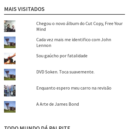
MAIS VISITADOS
Chegou o novo álbum do Cut Copy, Free Your
Mind
Cada vez mais me identifico com John
Lennon
Sou gaúcho por fatalidade
DVD Soken. Toca suavemente.
Enquanto espero meu carro na revisão
A Arte de James Bond
TODO MUNDO DÁ PALPITE…