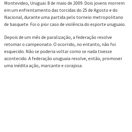
Montevideo, Uruguai. 8 de maio de 2009. Dois jovens morrem
em um enfrentamento das torcidas do 25 de Agosto e do
Nacional, durante uma partida pelo torneio metropolitano
de basquete. Foi o pior caso de violência do esporte uruguaio.
Depois de um mês de paralização, a federação resolve
retomar o campeonato. O ocorrido, no entanto, não foi
esquecido. Não se poderia voltar como se nada tivesse
acontecido. A federação uruguaia resolve, então, promover
uma inédita ação, marcante e corajosa.