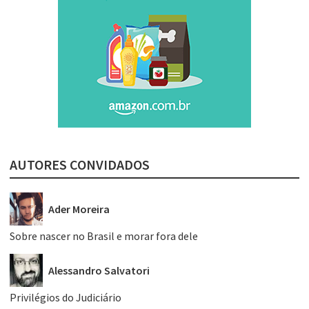
AUTORES CONVIDADOS
Ader Moreira
Sobre nascer no Brasil e morar fora dele
Alessandro Salvatori
Privilégios do Judiciário