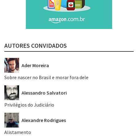
AUTORES CONVIDADOS
Ader Moreira
Sobre nascer no Brasil e morar fora dele
Alessandro Salvatori
Privilégios do Judiciário
Alexandre Rodrigues
Alistamento