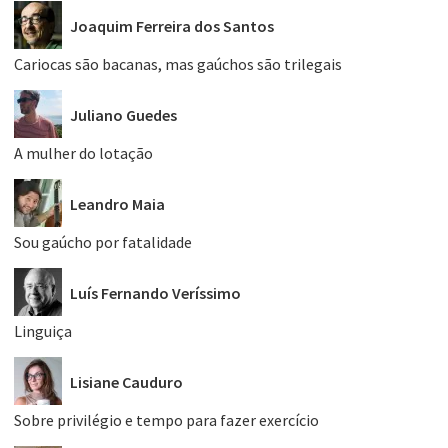
Joaquim Ferreira dos Santos
Cariocas são bacanas, mas gaúchos são trilegais
Juliano Guedes
A mulher do lotação
Leandro Maia
Sou gaúcho por fatalidade
Luís Fernando Veríssimo
Linguiça
Lisiane Cauduro
Sobre privilégio e tempo para fazer exercício