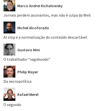
Marco Andrei Kichalowsky
Jornais perdem assinantes, mas não é culpa da Web
Michel Alcoforado
AI slop e a normalização do conteúdo descartável
Gustavo Mini
O trabalhador “vagabundo”
Philip Mayer
Da necropolítica
Rafael Merel
O segundo