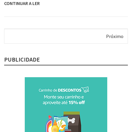
CONTINUAR A LER
Próximo
PUBLICIDADE