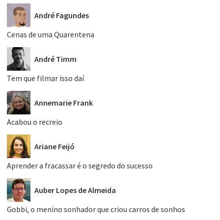
André Fagundes
Cenas de uma Quarentena
André Timm
Tem que filmar isso daí
Annemarie Frank
Acabou o recreio
Ariane Feijó
Aprender a fracassar é o segredo do sucesso
Auber Lopes de Almeida
Gobbi, o menino sonhador que criou carros de sonhos