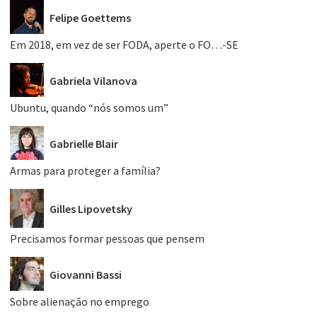
Felipe Goettems
Em 2018, em vez de ser FODA, aperte o FO…-SE
Gabriela Vilanova
Ubuntu, quando “nós somos um”
Gabrielle Blair
Armas para proteger a família?
Gilles Lipovetsky
Precisamos formar pessoas que pensem
Giovanni Bassi
Sobre alienação no emprego