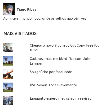
Tiago Ribas
Admirável mundo novo, onde os velhos não têm vez
MAIS VISITADOS
Chegou o novo álbum do Cut Copy, Free Your
Mind
Cada vez mais me identifico com John
Lennon
Sou gaúcho por fatalidade
DVD Soken. Toca suavemente.
Enquanto espero meu carro na revisão