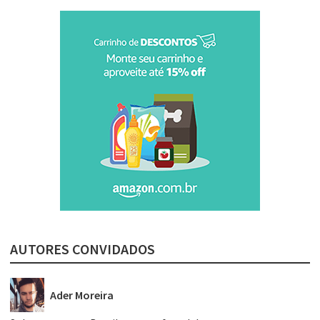
AUTORES CONVIDADOS
Ader Moreira