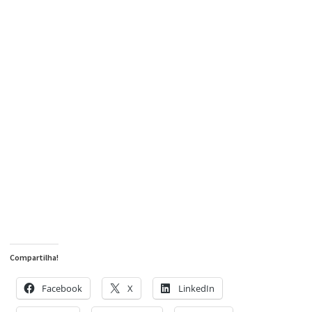
Compartilha!
Facebook
X
LinkedIn