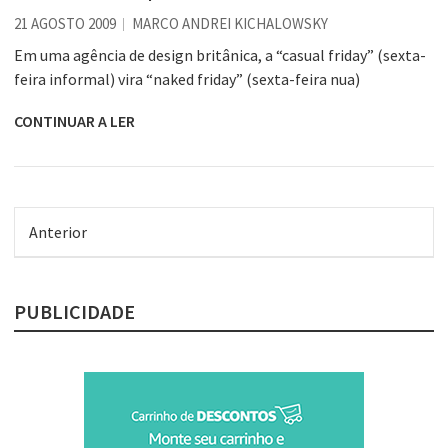
21 AGOSTO 2009
MARCO ANDREI KICHALOWSKY
Em uma agência de design britânica, a “casual friday” (sexta-
feira informal) vira “naked friday” (sexta-feira nua)
CONTINUAR A LER
Anterior
PUBLICIDADE