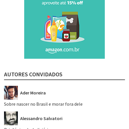
AUTORES CONVIDADOS
Ader Moreira
Sobre nascer no Brasil e morar fora dele
Alessandro Salvatori