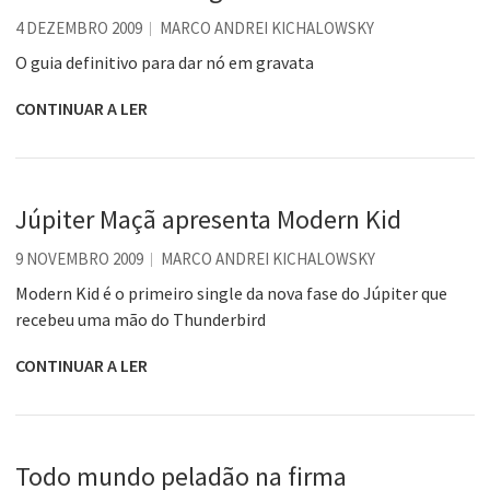
4 DEZEMBRO 2009
MARCO ANDREI KICHALOWSKY
O guia definitivo para dar nó em gravata
CONTINUAR A LER
Júpiter Maçã apresenta Modern Kid
9 NOVEMBRO 2009
MARCO ANDREI KICHALOWSKY
Modern Kid é o primeiro single da nova fase do Júpiter que
recebeu uma mão do Thunderbird
CONTINUAR A LER
Todo mundo peladão na firma