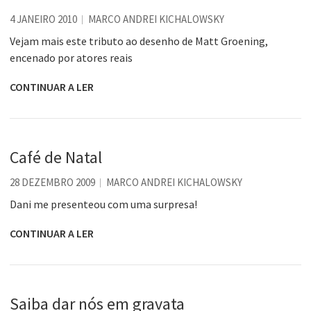
4 JANEIRO 2010
MARCO ANDREI KICHALOWSKY
Vejam mais este tributo ao desenho de Matt Groening,
encenado por atores reais
CONTINUAR A LER
Café de Natal
28 DEZEMBRO 2009
MARCO ANDREI KICHALOWSKY
Dani me presenteou com uma surpresa!
CONTINUAR A LER
Saiba dar nós em gravata