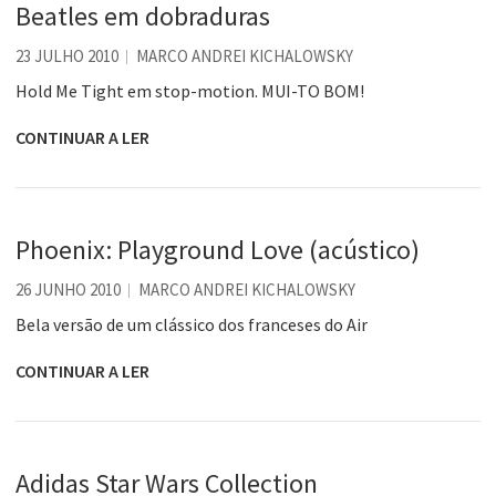
Beatles em dobraduras
23 JULHO 2010
MARCO ANDREI KICHALOWSKY
Hold Me Tight em stop-motion. MUI-TO BOM!
CONTINUAR A LER
Phoenix: Playground Love (acústico)
26 JUNHO 2010
MARCO ANDREI KICHALOWSKY
Bela versão de um clássico dos franceses do Air
CONTINUAR A LER
Adidas Star Wars Collection