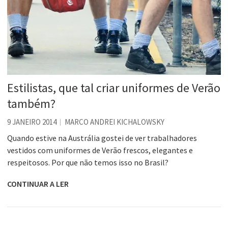
Estilistas, que tal criar uniformes de Verão
também?
9 JANEIRO 2014
MARCO ANDREI KICHALOWSKY
Quando estive na Austrália gostei de ver trabalhadores
vestidos com uniformes de Verão frescos, elegantes e
respeitosos. Por que não temos isso no Brasil?
CONTINUAR A LER