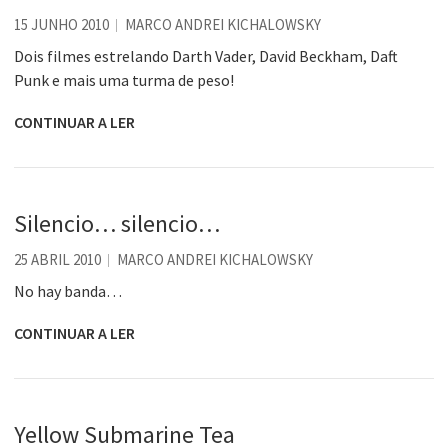
15 JUNHO 2010
MARCO ANDREI KICHALOWSKY
Dois filmes estrelando Darth Vader, David Beckham, Daft
Punk e mais uma turma de peso!
CONTINUAR A LER
Silencio… silencio…
25 ABRIL 2010
MARCO ANDREI KICHALOWSKY
No hay banda…
CONTINUAR A LER
Yellow Submarine Tea