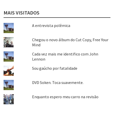
MAIS VISITADOS
A entrevista polêmica
Chegou o novo álbum do Cut Copy, Free Your
Mind
Cada vez mais me identifico com John
Lennon
Sou gaúcho por fatalidade
DVD Soken. Toca suavemente.
Enquanto espero meu carro na revisão