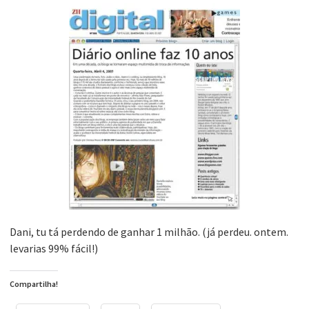
Dani, tu tá perdendo de ganhar 1 milhão. (já perdeu. ontem.
levarias 99% fácil!)
Compartilha!