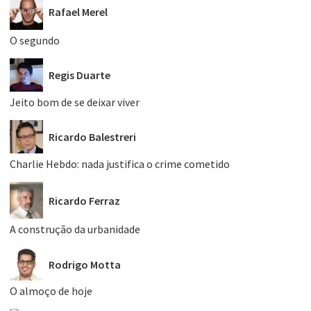
Rafael Merel
O segundo
Regis Duarte
Jeito bom de se deixar viver
Ricardo Balestreri
Charlie Hebdo: nada justifica o crime cometido
Ricardo Ferraz
A construção da urbanidade
Rodrigo Motta
O almoço de hoje