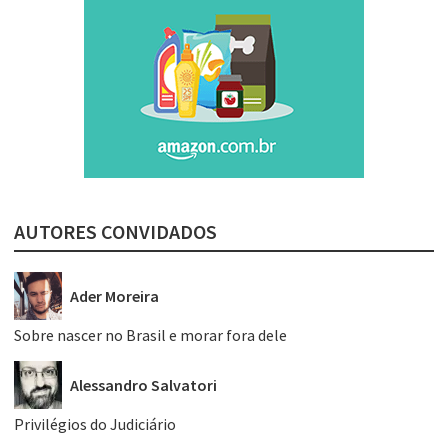
AUTORES CONVIDADOS
Ader Moreira
Sobre nascer no Brasil e morar fora dele
Alessandro Salvatori
Privilégios do Judiciário