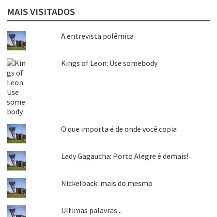
MAIS VISITADOS
A entrevista polêmica
Kings of Leon: Use somebody
O que importa é de onde você copia
Lady Gagaucha: Porto Alegre é demais!
Nickelback: mais do mesmo
Ultimas palavras...