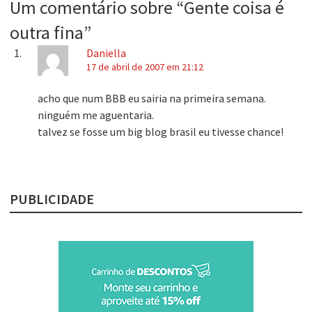
Um comentário sobre “
Gente coisa é
outra fina
”
Daniella
17 de abril de 2007 em 21:12
acho que num BBB eu sairia na primeira semana.
ninguém me aguentaria.
talvez se fosse um big blog brasil eu tivesse chance!
PUBLICIDADE