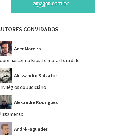
AUTORES CONVIDADOS
Ader Moreira
obre nascer no Brasil e morar fora dele
Alessandro Salvatori
rivilégios do Judiciário
Alexandre Rodrigues
listamento
André Fagundes