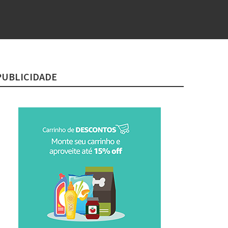
PUBLICIDADE