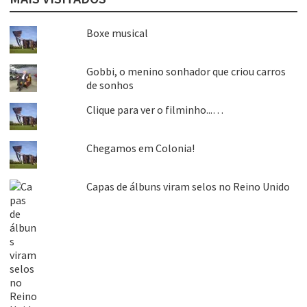
Boxe musical
Gobbi, o menino sonhador que criou carros
de sonhos
Clique para ver o filminho...…
Chegamos em Colonia!
Capas de álbuns viram selos no Reino Unido