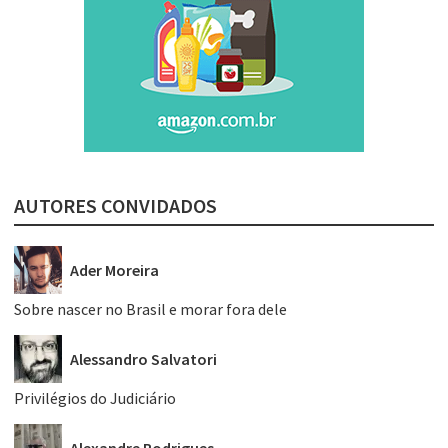
AUTORES CONVIDADOS
Ader Moreira
Sobre nascer no Brasil e morar fora dele
Alessandro Salvatori
Privilégios do Judiciário