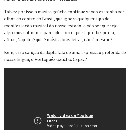
Talvez por isso a música gaúcha continue sendo estranha aos
olhos do centro do Brasil, que ignora qualquer tipo de
manifestação musical do nosso estado, a não ser que seja
algo musicalmente parecido com o que se produz por lá,
afinal, “aquilo é que é música brasileira”, não é mesmo?
Bem, essa canção da dupla fala de uma expressão preferida de
nossa língua, o Português Gaúcho. Capaz?