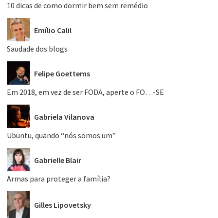
10 dicas de como dormir bem sem remédio
Emílio Calil
Saudade dos blogs
Felipe Goettems
Em 2018, em vez de ser FODA, aperte o FO…-SE
Gabriela Vilanova
Ubuntu, quando “nós somos um”
Gabrielle Blair
Armas para proteger a família?
Gilles Lipovetsky