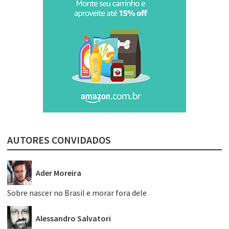
AUTORES CONVIDADOS
Ader Moreira
Sobre nascer no Brasil e morar fora dele
Alessandro Salvatori