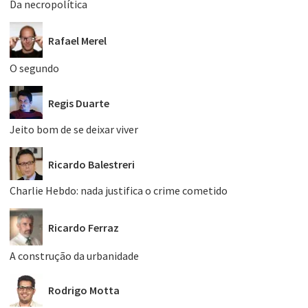
Da necropolítica
Rafael Merel
O segundo
Regis Duarte
Jeito bom de se deixar viver
Ricardo Balestreri
Charlie Hebdo: nada justifica o crime cometido
Ricardo Ferraz
A construção da urbanidade
Rodrigo Motta