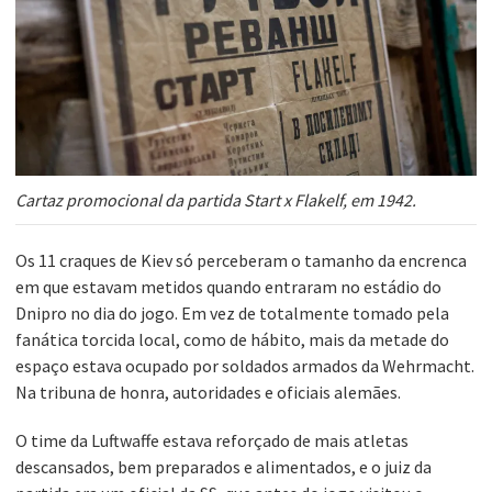
Cartaz promocional da partida Start x Flakelf, em 1942.
Os 11 craques de Kiev só perceberam o tamanho da encrenca
em que estavam metidos quando entraram no estádio do
Dnipro no dia do jogo. Em vez de totalmente tomado pela
fanática torcida local, como de hábito, mais da metade do
espaço estava ocupado por soldados armados da Wehrmacht.
Na tribuna de honra, autoridades e oficiais alemães.
O time da Luftwaffe estava reforçado de mais atletas
descansados, bem preparados e alimentados, e o juiz da