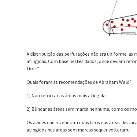
A distribuição das perfurações não era uniforme: as
atingidas. Com base nestes dados, onde deviam refo
tiros.”
Quais foram as recomendações de Abraham Wald?
1) Não reforçar as áreas mais atingidas.
2) Blindar as áreas sem marca nenhuma, como os mo
Os aviões que receberam mais tiros nas áreas destac
atingidos nas áreas sem marcas sequer voltaram.