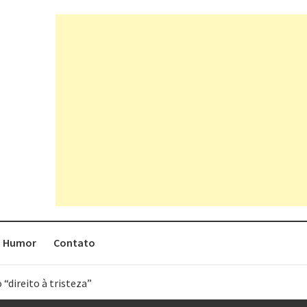
Humor
Contato
 “direito à tristeza”