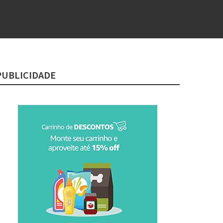
PUBLICIDADE