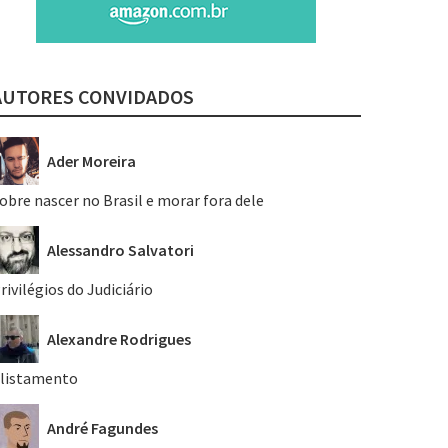
AUTORES CONVIDADOS
Ader Moreira
obre nascer no Brasil e morar fora dele
Alessandro Salvatori
rivilégios do Judiciário
Alexandre Rodrigues
listamento
André Fagundes