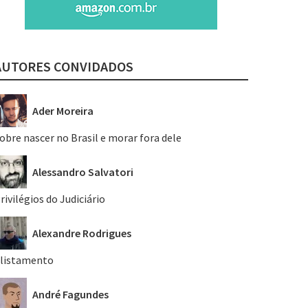
AUTORES CONVIDADOS
Ader Moreira
obre nascer no Brasil e morar fora dele
Alessandro Salvatori
rivilégios do Judiciário
Alexandre Rodrigues
listamento
André Fagundes