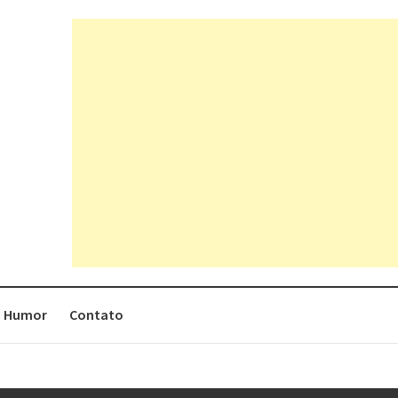
Humor
Contato