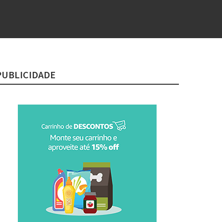
PUBLICIDADE