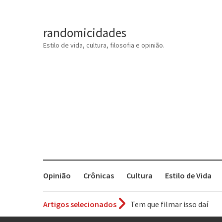
randomicidades
Estilo de vida, cultura, filosofia e opinião.
Opinião
Crônicas
Cultura
Estilo de Vida
Artigos selecionados
Tem que filmar isso daí