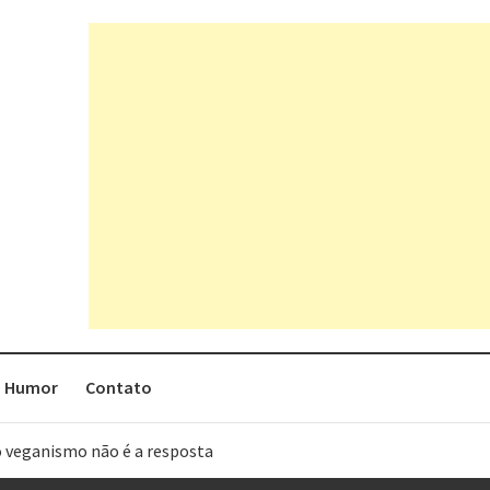
Humor
Contato