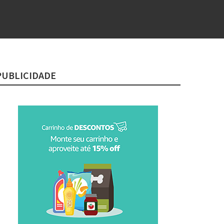
PUBLICIDADE