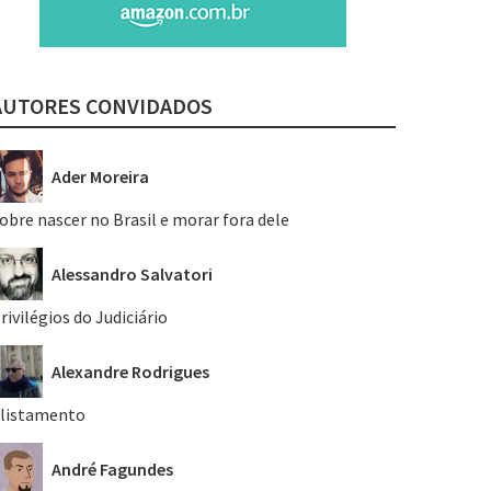
AUTORES CONVIDADOS
Ader Moreira
obre nascer no Brasil e morar fora dele
Alessandro Salvatori
rivilégios do Judiciário
Alexandre Rodrigues
listamento
André Fagundes